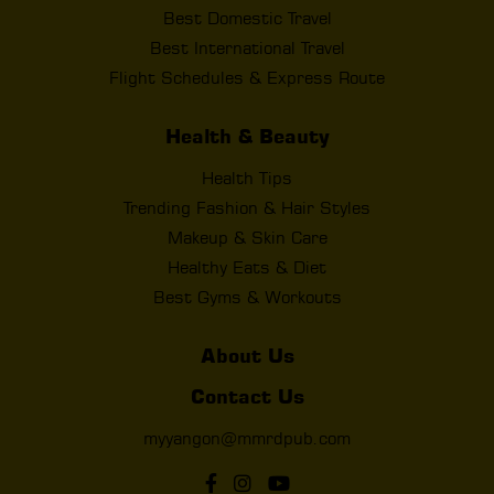
Best Domestic Travel
Best International Travel
Flight Schedules & Express Route
Health & Beauty
Health Tips
Trending Fashion & Hair Styles
Makeup & Skin Care
Healthy Eats & Diet
Best Gyms & Workouts
About Us
Contact Us
myyangon@mmrdpub.com