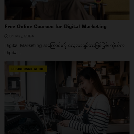
Free Online Courses for Digital Marketing
31 May, 2024
Digital Marketing အကြောင်းကို လေ့လာချင်တာဖြစ်ဖြစ်၊ ကိုယ်က
Digital...
RESTAURANT GUIDE