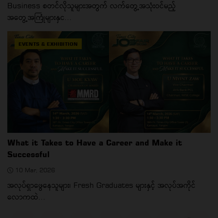
Business စတင်လိုသူများအတွက် လက်တွေ့အသုံးဝင်မည့်
အတွေ့အကြုံများနှင...
EVENTS & EXHIBITION
What it Takes to Have a Career and Make it
Successful
10 Mar, 2026
အလုပ်ရှာဖွေနေသူများ၊ Fresh Graduates များနှင့် အလုပ်အကိုင်
လောကထဲ...