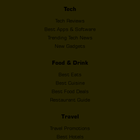
Tech
Tech Reviews
Best Apps & Software
Trending Tech News
New Gadgets
Food & Drink
Best Eats
Best Cuisine
Best Food Deals
Restaurant Guide
Travel
Travel Promotions
Best Hotels