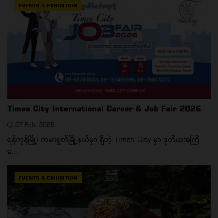
EVENTS & EXHIBITION
Times City International Career & Job Fair 2026
27 Feb, 2026
ရန်ကုန်မြို့၊ ကမာရွတ်မြို့နယ်မှာ ရှိတဲ့ Times City မှာ ဒုတိယအကြိ
မ...
EVENTS & EXHIBITION