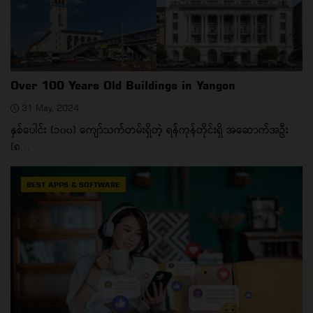
Over 100 Years Old Buildings in Yangon
31 May, 2024
နှစ်ပေါင်း (၁၀၀) ကျော်သက်တမ်းရှိတဲ့ ရန်ကုန်တိုင်းရှိ အဆောက်အဦး
(၈...
BEST APPS & SOFTWARE