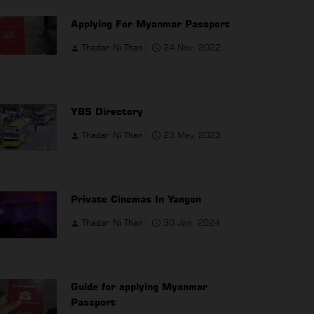
Applying For Myanmar Passport
Thadar Ni Than
24 Nov, 2022
YBS Directory
Thadar Ni Than
23 May, 2023
Private Cinemas In Yangon
Thadar Ni Than
30 Jan, 2024
Guide for applying Myanmar
Passport