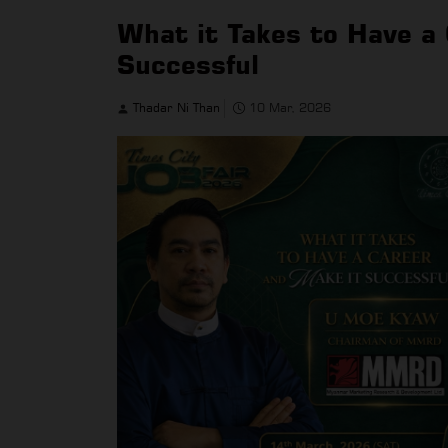
What it Takes to Have a
Successful
Thadar Ni Than
10 Mar, 2026