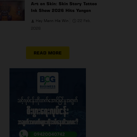
Art on Skin: Skin Story Tattoo
Ink Show 2026 Hits Yangon
Hay Mann Hla Win
22 Feb,
2026
READ MORE