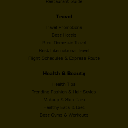
Restaurant Guide
Travel
Travel Promotions
Best Hotels
Best Domestic Travel
Best International Travel
Flight Schedules & Express Route
Health & Beauty
Health Tips
Trending Fashion & Hair Styles
Makeup & Skin Care
Healthy Eats & Diet
Best Gyms & Workouts