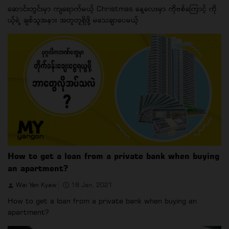
ဆောင်းတွင်းမှာ ကျရောက်မယ့် Christmas နေ့လေးမှာ ကိုဗစ်ကြောင့် ကို
ယ့်ရဲ့ ချစ်သူအနား အတူတူရှိဖို့ မသေချာပေမယ့်
How to get a loan from a private bank when buying
an apartment?
Wai Yan Kyaw
18 Jan, 2021
How to get a loan from a private bank when buying an
apartment?