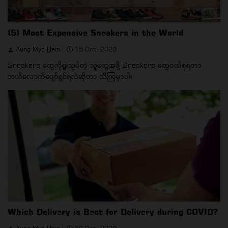
(5) Most Expensive Sneakers in the World
Aung Myo Hein
15 Oct, 2020
Sneakers တွေကိုရူးသွပ်တဲ့ သူတွေအဖို့ Sneakers တွေဝယ်စုရတာ
ဘယ်လောက်ပျော်ရွင်ရလဲဆိုတာ သိကြမှာပါ။
Which Delivery is Best for Delivery during COVID?