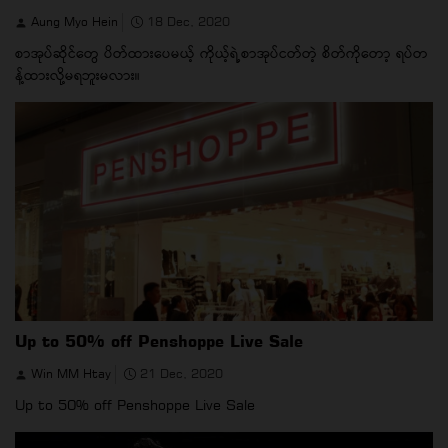
Aung Myo Hein
18 Dec, 2020
စာအုပ်ဆိုင်တွေ ပိတ်ထားပေမယ့် ကိုယ့်ရဲ့စာအုပ်ငတ်တဲ့ စိတ်ကိုတော့ ရပ်တ
န့်ထားလို့မရဘူးမလား။
Up to 50% off Penshoppe Live Sale
Win MM Htay
21 Dec, 2020
Up to 50% off Penshoppe Live Sale