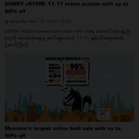
SUNNY eSTORE 11.11 online auction with up to
80% off
Aung Myo Hein
10 Nov, 2020
SUNNY eStore (www.sunny.com.mm) ကနေ အကောင်းဆုံးပစ္စည်း
တွေကို အတန်ဆုံးဈေးနဲ့ ရောင်းချပေးမယ့် 11.11 အွန်လိုင်းဈေးရောင်း
ပွဲတော်ကြီးကို
Myanmar's largest online book sale with up to
90% off