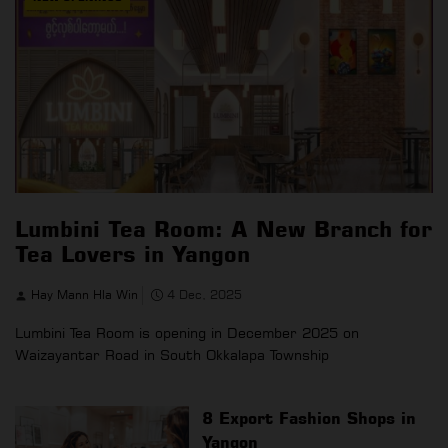
Lumbini Tea Room: A New Branch for
Tea Lovers in Yangon
Hay Mann Hla Win
4 Dec, 2025
Lumbini Tea Room is opening in December 2025 on
Waizayantar Road in South Okkalapa Township
8 Export Fashion Shops in
Yangon