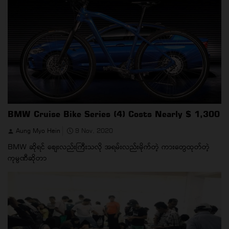
BMW Cruise Bike Series (4) Costs Nearly $ 1,300
Aung Myo Hein
9 Nov, 2020
BMW ဆိုရင် စျေးလည်းကြီးသလို အရမ်းလည်းမိုက်တဲ့ ကားတွေထုတ်တဲ့
ကုမ္ပဏီဆိုတာ