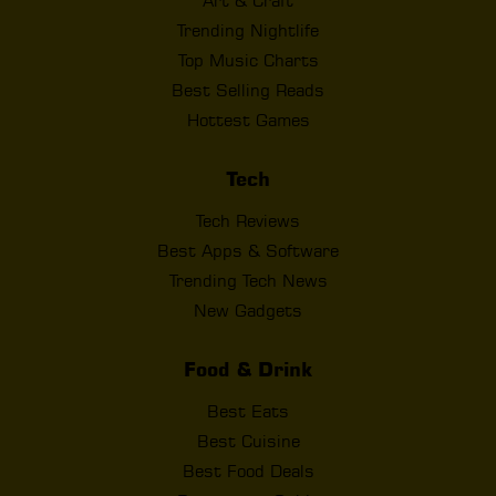
Art & Craft
Trending Nightlife
Top Music Charts
Best Selling Reads
Hottest Games
Tech
Tech Reviews
Best Apps & Software
Trending Tech News
New Gadgets
Food & Drink
Best Eats
Best Cuisine
Best Food Deals