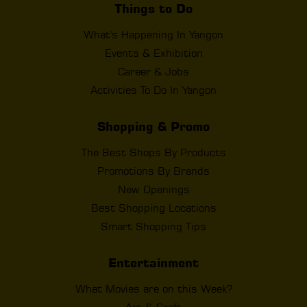
Things to Do
What's Happening In Yangon
Events & Exhibition
Career & Jobs
Activities To Do In Yangon
Shopping & Promo
The Best Shops By Products
Promotions By Brands
New Openings
Best Shopping Locations
Smart Shopping Tips
Entertainment
What Movies are on this Week?