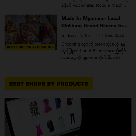
အပြင် Automatic Noodle Machi...
Made In Myanmar Local
Clothing Brand Stores In
Yangon
Thadar Ni Than
1 Sep, 2023
Shopping လုပ်လို့ အဆင်ပြေမယ့် ရန်
BEST SHOPPING LOCATIONS
ကုန်မြို့က Local Brand အထည်ဆိုင်
လေးတွေကို မျှဝေပေးလိုက်ပါတယ်။
BEST SHOPS BY PRODUCTS