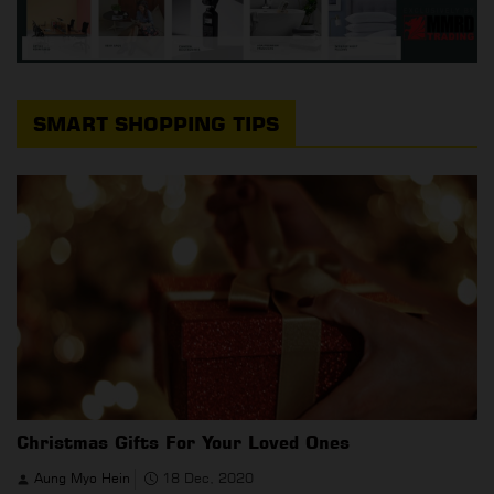
SMART SHOPPING TIPS
Christmas Gifts For Your Loved Ones
Aung Myo Hein
18 Dec, 2020