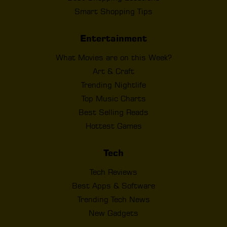
Smart Shopping Tips
Entertainment
What Movies are on this Week?
Art & Craft
Trending Nightlife
Top Music Charts
Best Selling Reads
Hottest Games
Tech
Tech Reviews
Best Apps & Software
Trending Tech News
New Gadgets