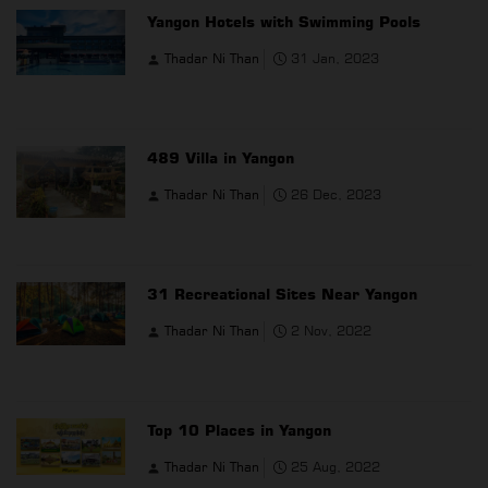
Yangon Hotels with Swimming Pools
Thadar Ni Than
31 Jan, 2023
489 Villa in Yangon
Thadar Ni Than
26 Dec, 2023
31 Recreational Sites Near Yangon
Thadar Ni Than
2 Nov, 2022
Top 10 Places in Yangon
Thadar Ni Than
25 Aug, 2022