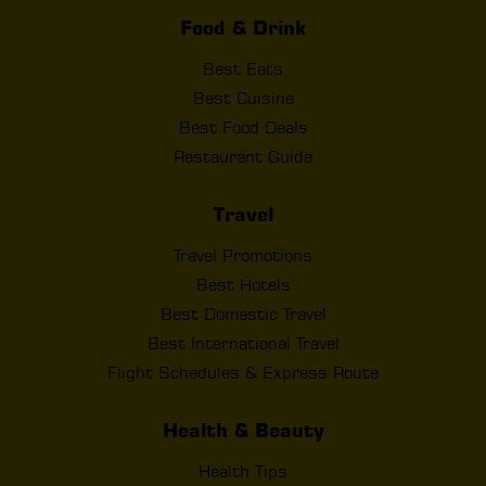
Food & Drink
Best Eats
Best Cuisine
Best Food Deals
Restaurant Guide
Travel
Travel Promotions
Best Hotels
Best Domestic Travel
Best International Travel
Flight Schedules & Express Route
Health & Beauty
Health Tips