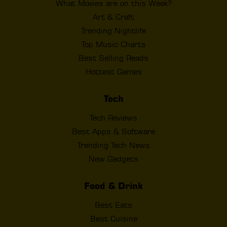
What Movies are on this Week?
Art & Craft
Trending Nightlife
Top Music Charts
Best Selling Reads
Hottest Games
Tech
Tech Reviews
Best Apps & Software
Trending Tech News
New Gadgets
Food & Drink
Best Eats
Best Cuisine