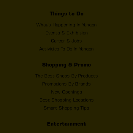
Things to Do
What's Happening In Yangon
Events & Exhibition
Career & Jobs
Activities To Do In Yangon
Shopping & Promo
The Best Shops By Products
Promotions By Brands
New Openings
Best Shopping Locations
Smart Shopping Tips
Entertainment