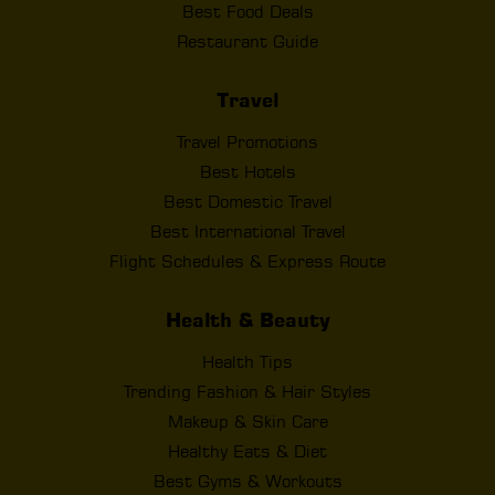
Best Food Deals
Restaurant Guide
Travel
Travel Promotions
Best Hotels
Best Domestic Travel
Best International Travel
Flight Schedules & Express Route
Health & Beauty
Health Tips
Trending Fashion & Hair Styles
Makeup & Skin Care
Healthy Eats & Diet
Best Gyms & Workouts