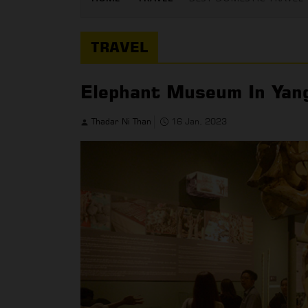
TRAVEL
Elephant Museum In Yan
Thadar Ni Than
16 Jan, 2023