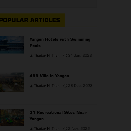
POPULAR ARTICLES
Yangon Hotels with Swimming
Pools
Thadar Ni Than
31 Jan, 2023
489 Villa in Yangon
Thadar Ni Than
26 Dec, 2023
31 Recreational Sites Near
Yangon
Thadar Ni Than
2 Nov, 2022