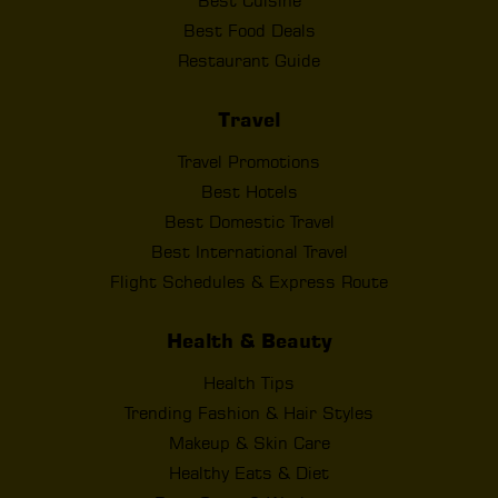
Best Cuisine
Best Food Deals
Restaurant Guide
Travel
Travel Promotions
Best Hotels
Best Domestic Travel
Best International Travel
Flight Schedules & Express Route
Health & Beauty
Health Tips
Trending Fashion & Hair Styles
Makeup & Skin Care
Healthy Eats & Diet