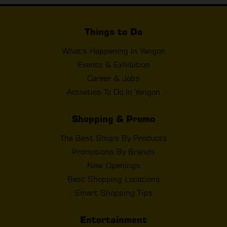
Things to Do
What's Happening In Yangon
Events & Exhibition
Career & Jobs
Activities To Do In Yangon
Shopping & Promo
The Best Shops By Products
Promotions By Brands
New Openings
Best Shopping Locations
Smart Shopping Tips
Entertainment