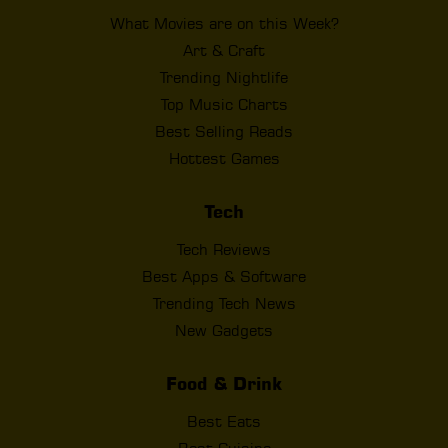
What Movies are on this Week?
Art & Craft
Trending Nightlife
Top Music Charts
Best Selling Reads
Hottest Games
Tech
Tech Reviews
Best Apps & Software
Trending Tech News
New Gadgets
Food & Drink
Best Eats