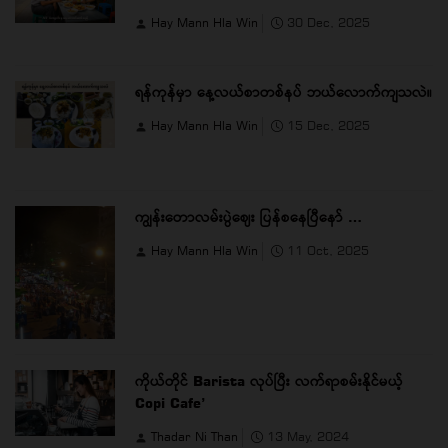
Hay Mann Hla Win
30 Dec, 2025
ရန်ကုန်မှာ နေ့လယ်စာတစ်နပ် ဘယ်လောက်ကျသလဲ။
Hay Mann Hla Win
15 Dec, 2025
ကျွန်းတောလမ်းပွဲဈေး ပြန်စနေပြီနော် …
Hay Mann Hla Win
11 Oct, 2025
ကိုယ်တိုင် Barista လုပ်ပြီး လက်ရာစမ်းနိုင်မယ့်
Copi Cafe’
Thadar Ni Than
13 May, 2024