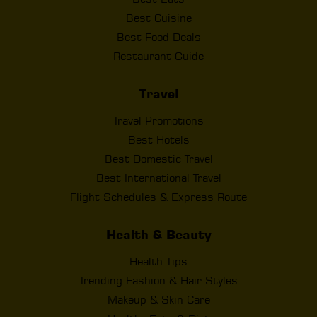
Best Cuisine
Best Food Deals
Restaurant Guide
Travel
Travel Promotions
Best Hotels
Best Domestic Travel
Best International Travel
Flight Schedules & Express Route
Health & Beauty
Health Tips
Trending Fashion & Hair Styles
Makeup & Skin Care