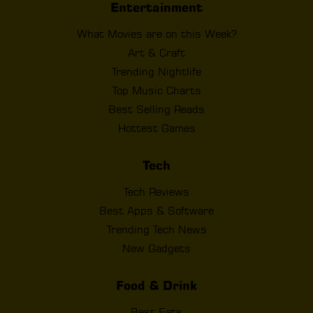
Entertainment
What Movies are on this Week?
Art & Craft
Trending Nightlife
Top Music Charts
Best Selling Reads
Hottest Games
Tech
Tech Reviews
Best Apps & Software
Trending Tech News
New Gadgets
Food & Drink
Best Eats