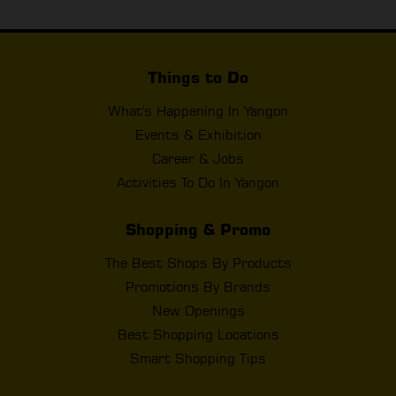
Things to Do
What's Happening In Yangon
Events & Exhibition
Career & Jobs
Activities To Do In Yangon
Shopping & Promo
The Best Shops By Products
Promotions By Brands
New Openings
Best Shopping Locations
Smart Shopping Tips