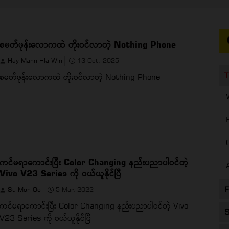
စမတ်ဖုန်းလောကထဲ တိုးဝင်လာတဲ့ Nothing Phone
Hay Mann Hla Win
13 Oct, 2025
T
စမတ်ဖုန်းလောကထဲ တိုးဝင်လာတဲ့ Nothing Phone
ကင်မရာကောင်းပြီး Color Changing နည်းပညာပါဝင်တဲ့
Vivo V23 Series ကို ဝယ်ယူနိုင်ပြီ
F
Su Mon Oo
5 Mar, 2022
ကင်မရာကောင်းပြီး Color Changing နည်းပညာပါဝင်တဲ့ Vivo
S
V23 Series ကို ဝယ်ယူနိုင်ပြီ