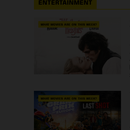
ENTERTAINMENT
WHAT MOVIES ARE ON THIS WEEK?
WHAT MOVIES ARE ON THIS WEEK?