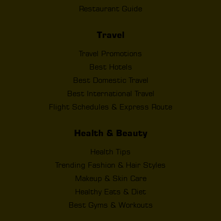
Restaurant Guide
Travel
Travel Promotions
Best Hotels
Best Domestic Travel
Best International Travel
Flight Schedules & Express Route
Health & Beauty
Health Tips
Trending Fashion & Hair Styles
Makeup & Skin Care
Healthy Eats & Diet
Best Gyms & Workouts