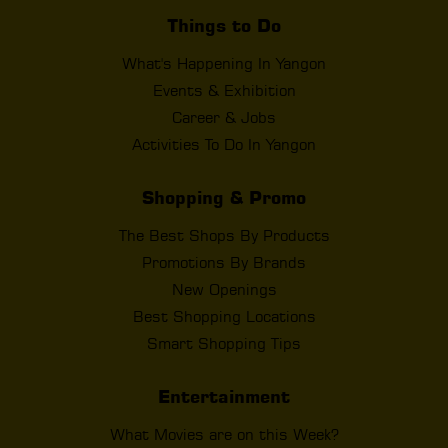
Things to Do
What's Happening In Yangon
Events & Exhibition
Career & Jobs
Activities To Do In Yangon
Shopping & Promo
The Best Shops By Products
Promotions By Brands
New Openings
Best Shopping Locations
Smart Shopping Tips
Entertainment
What Movies are on this Week?