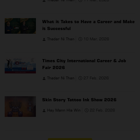
What it Takes to Have a Career and Make
it Successful
Thadar Ni Than
10 Mar, 2026
Times City International Career & Job
Fair 2026
Thadar Ni Than
27 Feb, 2026
Skin Story Tattoo Ink Show 2026
Hay Mann Hla Win
22 Feb, 2026