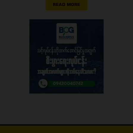
READ MORE