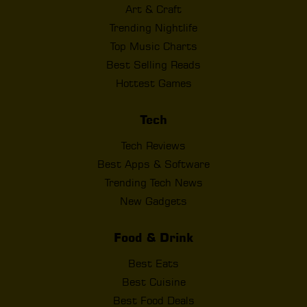
Art & Craft
Trending Nightlife
Top Music Charts
Best Selling Reads
Hottest Games
Tech
Tech Reviews
Best Apps & Software
Trending Tech News
New Gadgets
Food & Drink
Best Eats
Best Cuisine
Best Food Deals