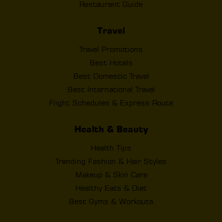
Restaurant Guide
Travel
Travel Promotions
Best Hotels
Best Domestic Travel
Best International Travel
Flight Schedules & Express Route
Health & Beauty
Health Tips
Trending Fashion & Hair Styles
Makeup & Skin Care
Healthy Eats & Diet
Best Gyms & Workouts