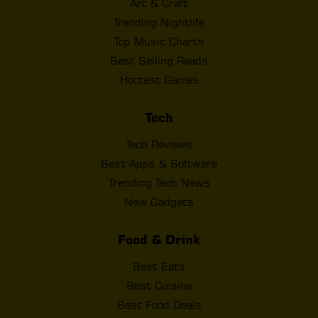
Art & Craft
Trending Nightlife
Top Music Charts
Best Selling Reads
Hottest Games
Tech
Tech Reviews
Best Apps & Software
Trending Tech News
New Gadgets
Food & Drink
Best Eats
Best Cuisine
Best Food Deals