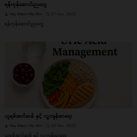
ရန်ကုန်ဆောင်းညတွေ
Hay Mann Hla Win
27 Nov, 2025
ရန်ကုန်ဆောင်းညတွေ
ယူရစ်အက်ဆစ် နှင့် လူ့ကျန်းမာရေး
Hay Mann Hla Win
20 Nov, 2025
ယူရစ်အက်ဆစ် နှင့် လူ့ကျန်းမာရေး