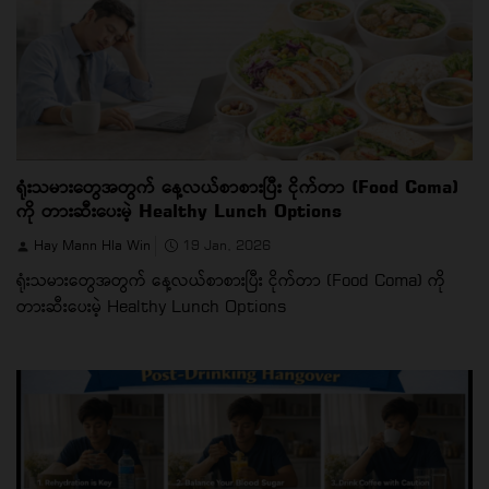
ရုံးသမားတွေအတွက် နေ့လယ်စာစားပြီး ငိုက်တာ (Food Coma)
ကို တားဆီးပေးမဲ့ Healthy Lunch Options
Hay Mann Hla Win
19 Jan, 2026
ရုံးသမားတွေအတွက် နေ့လယ်စာစားပြီး ငိုက်တာ (Food Coma) ကို
တားဆီးပေးမဲ့ Healthy Lunch Options