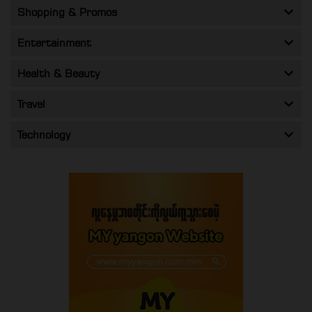
Shopping & Promos
Entertainment
Health & Beauty
Travel
Technology