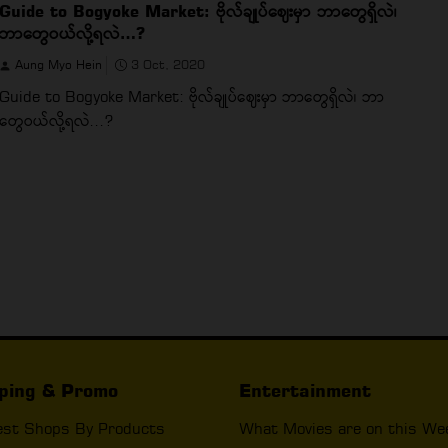
Guide to Bogyoke Market: ဗိုလ်ချုပ်ဈေးမှာ ဘာတွေရှိလဲ၊
ဘာတွေဝယ်လို့ရလဲ…?
Aung Myo Hein
3 Oct, 2020
Guide to Bogyoke Market: ဗိုလ်ချုပ်ဈေးမှာ ဘာတွေရှိလဲ၊ ဘာ
တွေဝယ်လို့ရလဲ…?
ping & Promo
Entertainment
est Shops By Products
What Movies are on this We