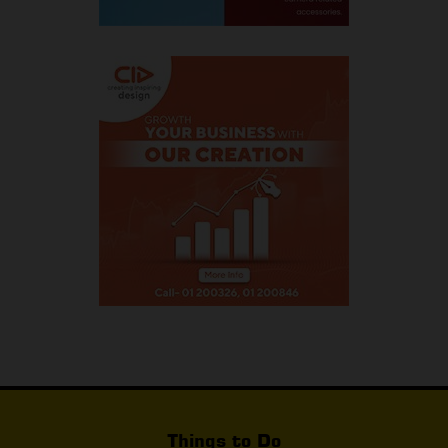
Things to Do