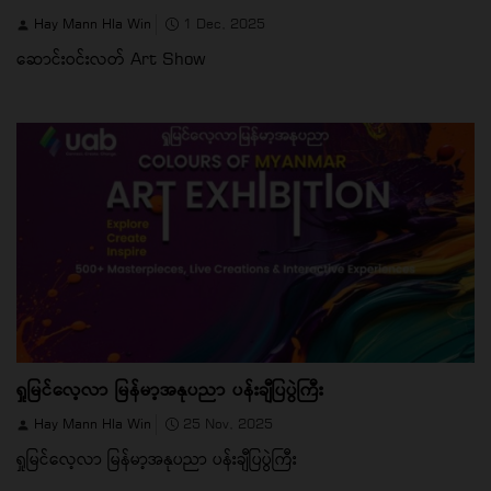
Hay Mann Hla Win
1 Dec, 2025
ဆောင်းဝင်းလတ် Art Show
ရှုမြင်လေ့လာ မြန်မာ့အနုပညာ ပန်းချီပြပွဲကြီး
Hay Mann Hla Win
25 Nov, 2025
ရှုမြင်လေ့လာ မြန်မာ့အနုပညာ ပန်းချီပြပွဲကြီး