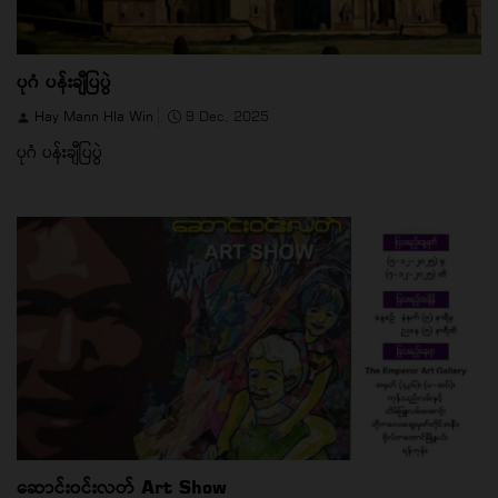
ပုဂံ ပန်းချီပြပွဲ
Hay Mann Hla Win
9 Dec, 2025
ပုဂံ ပန်းချီပြပွဲ
ဆောင်းဝင်းလတ် Art Show