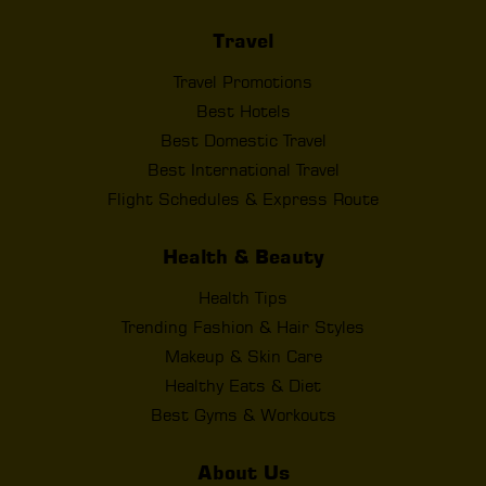
Travel
Travel Promotions
Best Hotels
Best Domestic Travel
Best International Travel
Flight Schedules & Express Route
Health & Beauty
Health Tips
Trending Fashion & Hair Styles
Makeup & Skin Care
Healthy Eats & Diet
Best Gyms & Workouts
About Us