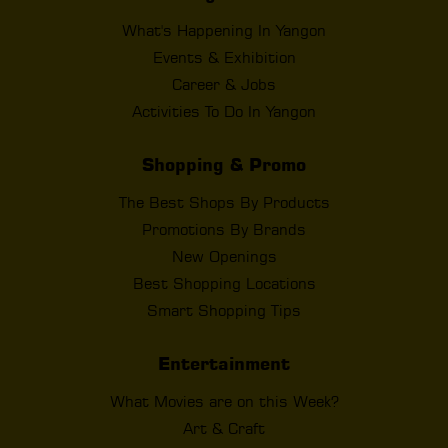
What's Happening In Yangon
Events & Exhibition
Career & Jobs
Activities To Do In Yangon
Shopping & Promo
The Best Shops By Products
Promotions By Brands
New Openings
Best Shopping Locations
Smart Shopping Tips
Entertainment
What Movies are on this Week?
Art & Craft