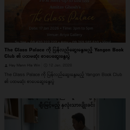
The Glass Palace ကို ပြန်လည်ဆွေးနွေးမည့် Yangon Book
Club ၏ ပထမဆုံး စာပေဆွေးနွေးပွဲ
Hay Mann Hla Win
12 Jan, 2026
The Glass Palace ကို ပြန်လည်ဆွေးနွေးမည့် Yangon Book Club
၏ ပထမဆုံး စာပေဆွေးနွေးပွဲ