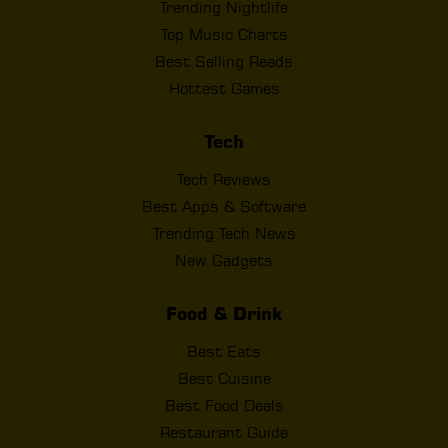
Trending Nightlife
Top Music Charts
Best Selling Reads
Hottest Games
Tech
Tech Reviews
Best Apps & Software
Trending Tech News
New Gadgets
Food & Drink
Best Eats
Best Cuisine
Best Food Deals
Restaurant Guide