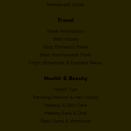
Restaurant Guide
Travel
Travel Promotions
Best Hotels
Best Domestic Travel
Best International Travel
Flight Schedules & Express Route
Health & Beauty
Health Tips
Trending Fashion & Hair Styles
Makeup & Skin Care
Healthy Eats & Diet
Best Gyms & Workouts