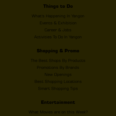
Things to Do
What's Happening In Yangon
Events & Exhibition
Career & Jobs
Activities To Do In Yangon
Shopping & Promo
The Best Shops By Products
Promotions By Brands
New Openings
Best Shopping Locations
Smart Shopping Tips
Entertainment
What Movies are on this Week?