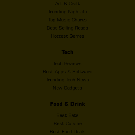
Art & Craft
Trending Nightlife
Top Music Charts
Best Selling Reads
Hottest Games
Tech
Tech Reviews
Best Apps & Software
Trending Tech News
New Gadgets
Food & Drink
Best Eats
Best Cuisine
Best Food Deals