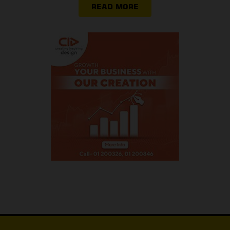
READ MORE