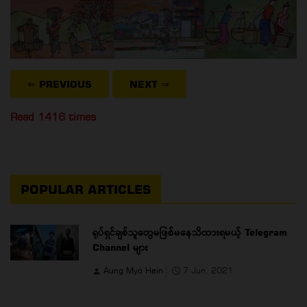
⇐ PREVIOUS
NEXT
⇒
Read 1416 times
POPULAR ARTICLES
ရုပ်ရှင်ချစ်သူတွေမဖြစ်မနေသိထားရမယ့် Telegram
Channel များ
Aung Myo Hein
7 Jun, 2021