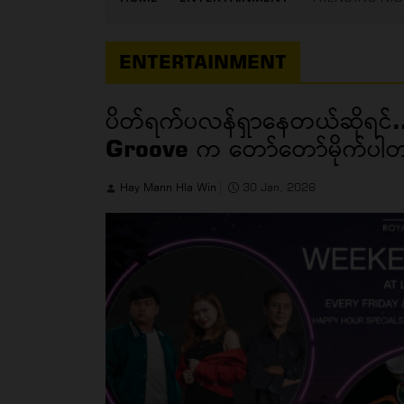
ENTERTAINMENT
ပိတ်ရက်ပလန်ရှာနေတယ်ဆိုရင
Groove က တော်တော်မိုက်ပ
Hay Mann Hla Win
30 Jan, 2026