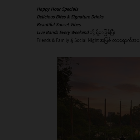
Happy Hour Specials
Delicious Bites & Signature Drinks
Beautiful Sunset Vibes
Live Bands Every Weekend
တို့
ရှိမှာဖြစ်ပြီး
Friends & Family နဲ့ Social Night အဖြစ် လာရောက်အပန