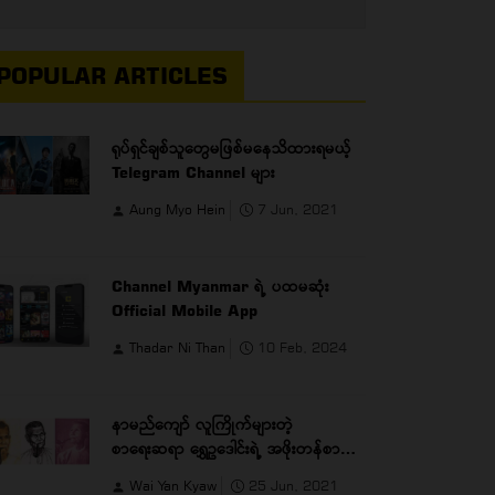
POPULAR ARTICLES
ရုပ်ရှင်ချစ်သူတွေမဖြစ်မနေသိထားရမယ့်
Telegram Channel များ
Aung Myo Hein
7 Jun, 2021
Channel Myanmar ရဲ့ ပထမဆုံး
Official Mobile App
Thadar Ni Than
10 Feb, 2024
နာမည်ကျော် လူကြိုက်များတဲ့
စာရေးဆရာ ရွှေဥဒေါင်းရဲ့ အဖိုးတန်စာအုပ်
များ
Wai Yan Kyaw
25 Jun, 2021