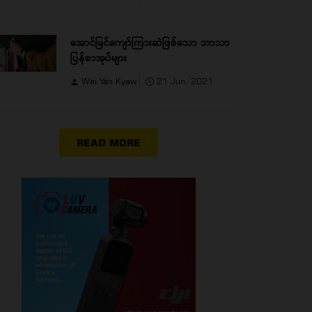
အောင်မြင်ကျော်ကြားဆဲဖြစ်သော ဘာသာ
ပြန်စာအုပ်များ
Wai Yan Kyaw
21 Jun, 2021
READ MORE