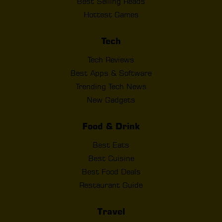
Best Selling Reads
Hottest Games
Tech
Tech Reviews
Best Apps & Software
Trending Tech News
New Gadgets
Food & Drink
Best Eats
Best Cuisine
Best Food Deals
Restaurant Guide
Travel