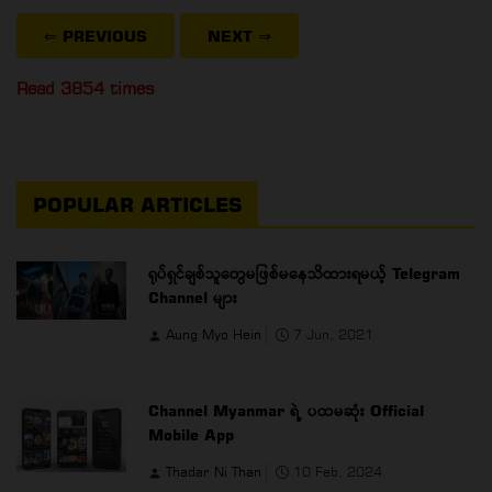
⇐ PREVIOUS
NEXT
⇒
Read 3854 times
POPULAR ARTICLES
ရုပ်ရှင်ချစ်သူတွေမဖြစ်မနေသိထားရမယ့် Telegram
Channel များ
Aung Myo Hein
7 Jun, 2021
Channel Myanmar ရဲ့ ပထမဆုံး Official
Mobile App
Thadar Ni Than
10 Feb, 2024