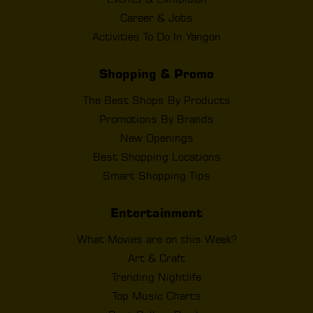
Career & Jobs
Activities To Do In Yangon
Shopping & Promo
The Best Shops By Products
Promotions By Brands
New Openings
Best Shopping Locations
Smart Shopping Tips
Entertainment
What Movies are on this Week?
Art & Craft
Trending Nightlife
Top Music Charts