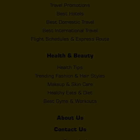
Travel Promotions
Best Hotels
Best Domestic Travel
Best International Travel
Flight Schedules & Express Route
Health & Beauty
Health Tips
Trending Fashion & Hair Styles
Makeup & Skin Care
Healthy Eats & Diet
Best Gyms & Workouts
About Us
Contact Us