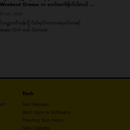
့ Weekend Groove က တော်တော်မိုက်ပါတယ် …
30 Jan, 2026
်သတ္တပတ်ကုန်လို့ ပိတ်ရက်ကာလရောက်လာရင်
းဆေး Chill မယ်၊ Sunset...
Tech
ek?
Tech Reviews
Best Apps & Software
Trending Tech News
New Gadgets