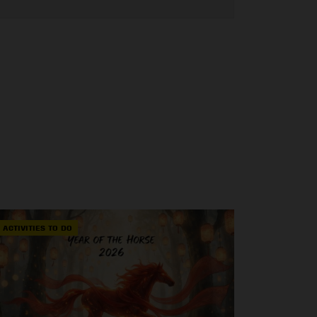
ACTIVITIES TO DO