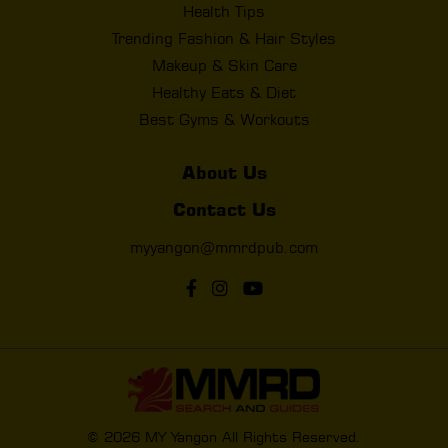
Health Tips
Trending Fashion & Hair Styles
Makeup & Skin Care
Healthy Eats & Diet
Best Gyms & Workouts
About Us
Contact Us
myyangon@mmrdpub.com
© 2026 MY Yangon All Rights Reserved.