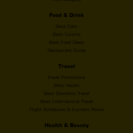
Food & Drink
Best Eats
Best Cuisine
Best Food Deals
Restaurant Guide
Travel
Travel Promotions
Best Hotels
Best Domestic Travel
Best International Travel
Flight Schedules & Express Route
Health & Beauty