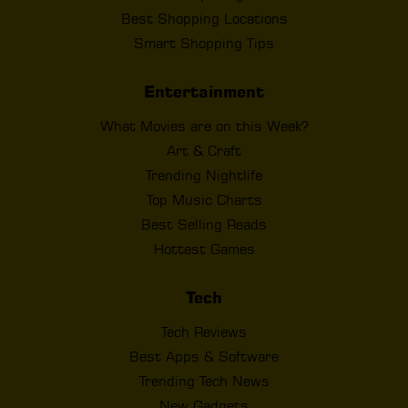
Best Shopping Locations
Smart Shopping Tips
Entertainment
What Movies are on this Week?
Art & Craft
Trending Nightlife
Top Music Charts
Best Selling Reads
Hottest Games
Tech
Tech Reviews
Best Apps & Software
Trending Tech News
New Gadgets