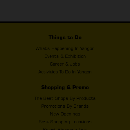
Things to Do
What's Happening In Yangon
Events & Exhibition
Career & Jobs
Activities To Do In Yangon
Shopping & Promo
The Best Shops By Products
Promotions By Brands
New Openings
Best Shopping Locations
Smart Shopping Tips