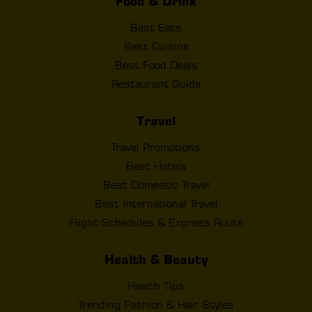
Food & Drink
Best Eats
Best Cuisine
Best Food Deals
Restaurant Guide
Travel
Travel Promotions
Best Hotels
Best Domestic Travel
Best International Travel
Flight Schedules & Express Route
Health & Beauty
Health Tips
Trending Fashion & Hair Styles