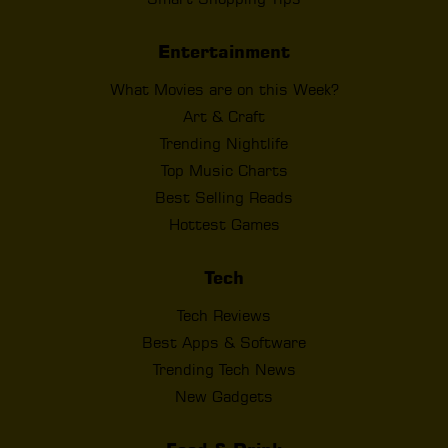
Entertainment
What Movies are on this Week?
Art & Craft
Trending Nightlife
Top Music Charts
Best Selling Reads
Hottest Games
Tech
Tech Reviews
Best Apps & Software
Trending Tech News
New Gadgets