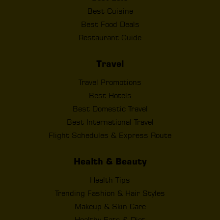
Best Cuisine
Best Food Deals
Restaurant Guide
Travel
Travel Promotions
Best Hotels
Best Domestic Travel
Best International Travel
Flight Schedules & Express Route
Health & Beauty
Health Tips
Trending Fashion & Hair Styles
Makeup & Skin Care
Healthy Eats & Diet