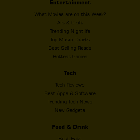
Entertainment
What Movies are on this Week?
Art & Craft
Trending Nightlife
Top Music Charts
Best Selling Reads
Hottest Games
Tech
Tech Reviews
Best Apps & Software
Trending Tech News
New Gadgets
Food & Drink
Best Eats