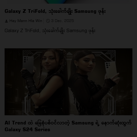
Galaxy Z TriFold, သုံးခေါက်ချိုး Samsung ဖုန်း
Hay Mann Hla Win
3 Dec, 2025
Galaxy Z TriFold, သုံးခေါက်ချိုး Samsung ဖုန်း
AI Trend ထဲ ခြေစုံပစ်ဝင်လာတဲ့ Samsung ရဲ့ နောက်ဆုံးထွက်
Galaxy S24 Series