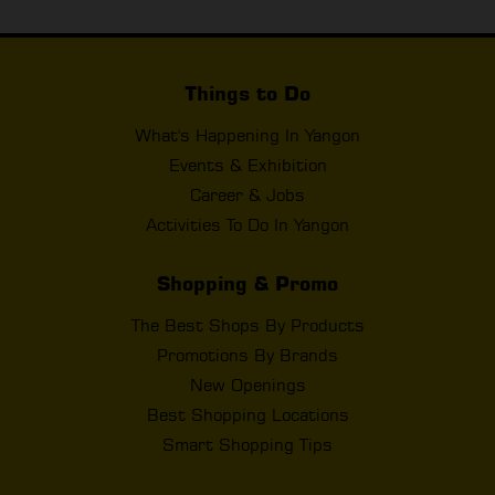
Things to Do
What's Happening In Yangon
Events & Exhibition
Career & Jobs
Activities To Do In Yangon
Shopping & Promo
The Best Shops By Products
Promotions By Brands
New Openings
Best Shopping Locations
Smart Shopping Tips