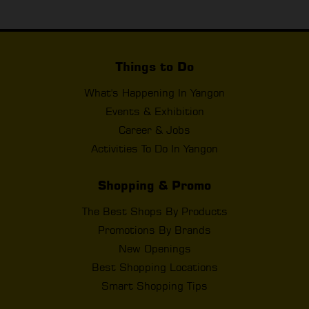
Things to Do
What's Happening In Yangon
Events & Exhibition
Career & Jobs
Activities To Do In Yangon
Shopping & Promo
The Best Shops By Products
Promotions By Brands
New Openings
Best Shopping Locations
Smart Shopping Tips