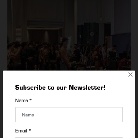
×
Subscribe to our Newsletter!
Name
*
Email
*