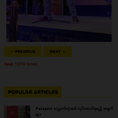
⇐ PREVIOUS
NEXT
⇒
Read 1374 times
POPULAR ARTICLES
Passport လျှောက်တဲ့အခါ လုပ်ဆောင်ရမည့် အချက်
များ