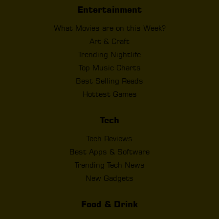
Entertainment
What Movies are on this Week?
Art & Craft
Trending Nightlife
Top Music Charts
Best Selling Reads
Hottest Games
Tech
Tech Reviews
Best Apps & Software
Trending Tech News
New Gadgets
Food & Drink