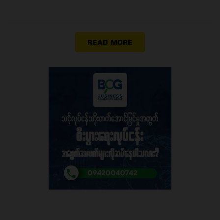
READ MORE