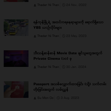
Thadar Ni Than
24 Nov, 2022
ရန်ကုန်မြို့ရဲ့ အထင်ကရနေရာများကို ရောက်ရှိသော
YBS ယာဉ်လိုင်းများ
Thadar Ni Than
23 May, 2023
သီးသန့်ဆန်ဆန် Movie Date ချင်သူတွေအတွက်
Private Cinema (၁၀) ခု
Thadar Ni Than
30 Jan, 2024
Passport အသစ်လျှောက်ထားခြင်း (သို့) သက်တမ်း
တိုးခြင်းအတွက် လမ်းညွှန်
Su Mon Oo
3 Aug, 2023