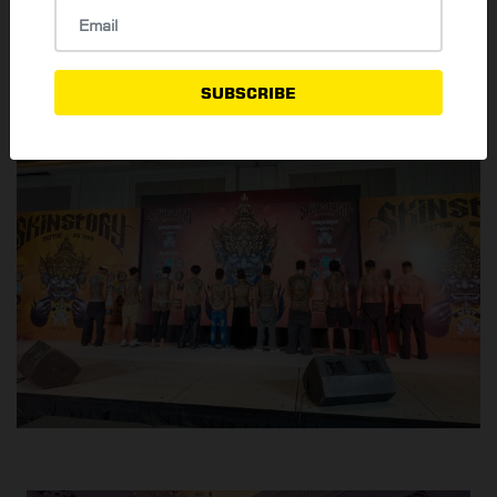
SUBSCRIBE