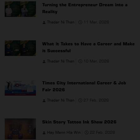
Turning the Entrepreneur Dream into a
Reality
Thadar Ni Than
11 Mar, 2026
What it Takes to Have a Career and Make
it Successful
Thadar Ni Than
10 Mar, 2026
Times City International Career & Job
Fair 2026
Thadar Ni Than
27 Feb, 2026
Skin Story Tattoo Ink Show 2026
Hay Mann Hla Win
22 Feb, 2026