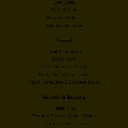
Best Eats
Best Cuisine
Best Food Deals
Restaurant Guide
Travel
Travel Promotions
Best Hotels
Best Domestic Travel
Best International Travel
Flight Schedules & Express Route
Health & Beauty
Health Tips
Trending Fashion & Hair Styles
Makeup & Skin Care