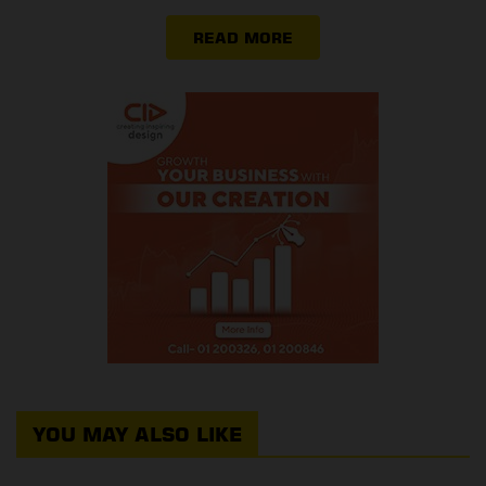
READ MORE
YOU MAY ALSO LIKE