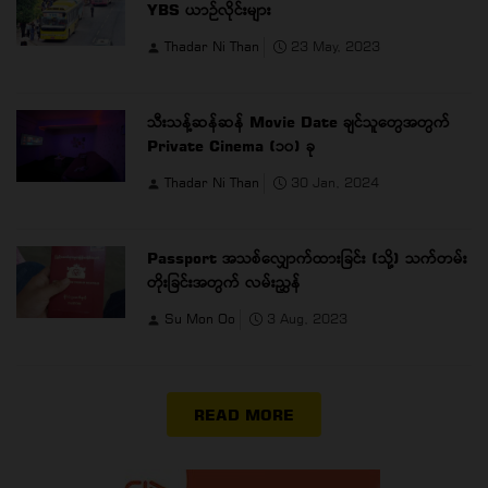
YBS ယာဉ်လိုင်းများ
Thadar Ni Than
23 May, 2023
သီးသန့်ဆန်ဆန် Movie Date ချင်သူတွေအတွက်
Private Cinema (၁၀) ခု
Thadar Ni Than
30 Jan, 2024
Passport အသစ်လျှောက်ထားခြင်း (သို့) သက်တမ်း
တိုးခြင်းအတွက် လမ်းညွှန်
Su Mon Oo
3 Aug, 2023
READ MORE