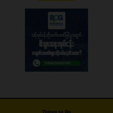
Things to Do