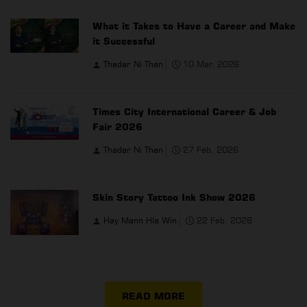
What it Takes to Have a Career and Make
it Successful
Thadar Ni Than
10 Mar, 2026
Times City International Career & Job
Fair 2026
Thadar Ni Than
27 Feb, 2026
Skin Story Tattoo Ink Show 2026
Hay Mann Hla Win
22 Feb, 2026
READ MORE