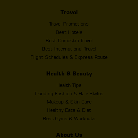
Travel
Travel Promotions
Best Hotels
Best Domestic Travel
Best International Travel
Flight Schedules & Express Route
Health & Beauty
Health Tips
Trending Fashion & Hair Styles
Makeup & Skin Care
Healthy Eats & Diet
Best Gyms & Workouts
About Us