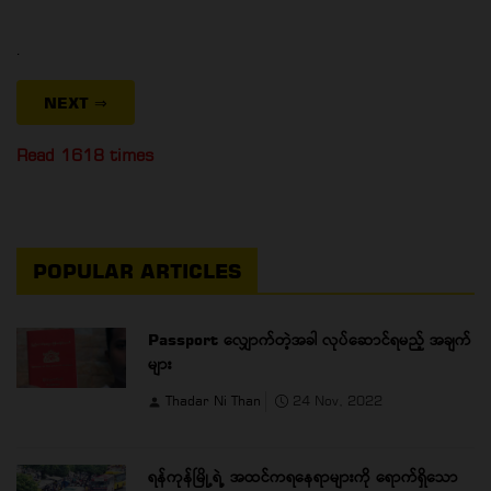
.
NEXT
⇒
Read 1618 times
POPULAR ARTICLES
Passport လျှောက်တဲ့အခါ လုပ်ဆောင်ရမည့် အချက်
များ
Thadar Ni Than
24 Nov, 2022
ရန်ကုန်မြို့ရဲ့ အထင်ကရနေရာများကို ရောက်ရှိသော