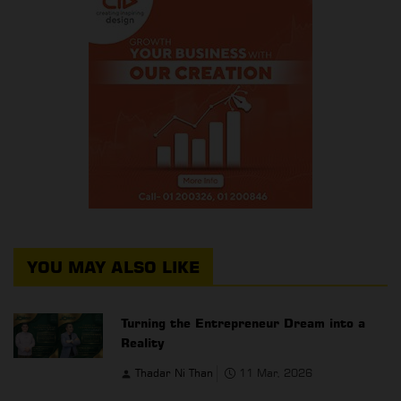
YOU MAY ALSO LIKE
Turning the Entrepreneur Dream into a
Reality
Thadar Ni Than
11 Mar, 2026