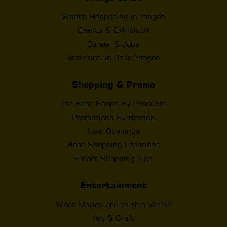
What's Happening In Yangon
Events & Exhibition
Career & Jobs
Activities To Do In Yangon
Shopping & Promo
The Best Shops By Products
Promotions By Brands
New Openings
Best Shopping Locations
Smart Shopping Tips
Entertainment
What Movies are on this Week?
Art & Craft