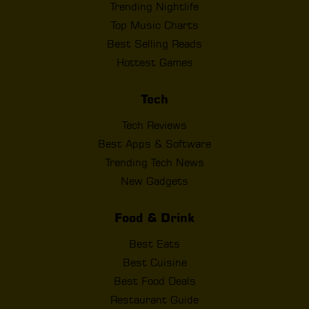
Trending Nightlife
Top Music Charts
Best Selling Reads
Hottest Games
Tech
Tech Reviews
Best Apps & Software
Trending Tech News
New Gadgets
Food & Drink
Best Eats
Best Cuisine
Best Food Deals
Restaurant Guide