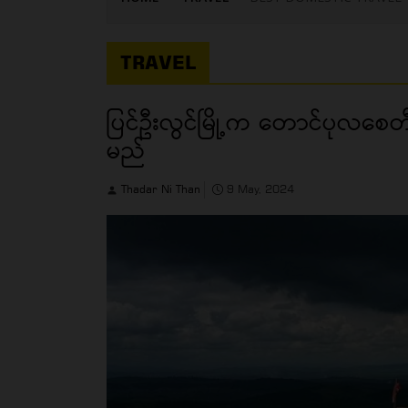
TRAVEL
ပြင်ဦးလွင်မြို့က တောင်ပုလစေတီ
မည်
Thadar Ni Than
9 May, 2024