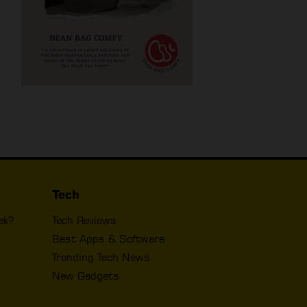
Tech
ek?
Tech Reviews
Best Apps & Software
Trending Tech News
New Gadgets