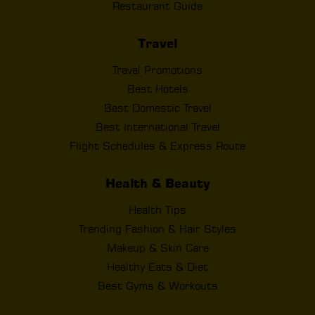
Restaurant Guide
Travel
Travel Promotions
Best Hotels
Best Domestic Travel
Best International Travel
Flight Schedules & Express Route
Health & Beauty
Health Tips
Trending Fashion & Hair Styles
Makeup & Skin Care
Healthy Eats & Diet
Best Gyms & Workouts