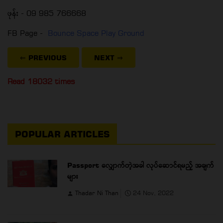
ဖုန်း - 09 985 766668
FB Page -
Bounce Space Play Ground
⇐ PREVIOUS
NEXT
⇒
Read 18032 times
POPULAR ARTICLES
Passport လျှောက်တဲ့အခါ လုပ်ဆောင်ရမည့် အချက်
များ
Thadar Ni Than
24 Nov, 2022