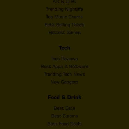
Art & Craft
Trending Nightlife
Top Music Charts
Best Selling Reads
Hottest Games
Tech
Tech Reviews
Best Apps & Software
Trending Tech News
New Gadgets
Food & Drink
Best Eats
Best Cuisine
Best Food Deals