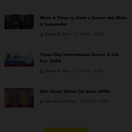
What it Takes to Have a Career and Make
it Successful
Thadar Ni Than
10 Mar, 2026
Times City International Career & Job
Fair 2026
Thadar Ni Than
27 Feb, 2026
Skin Story Tattoo Ink Show 2026
Hay Mann Hla Win
22 Feb, 2026