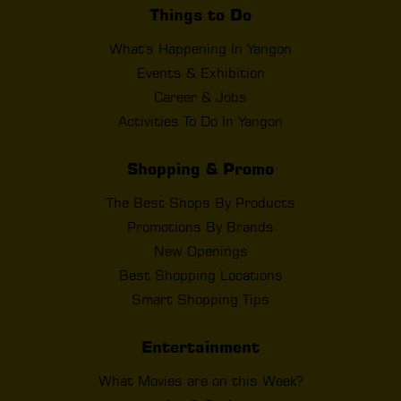
Things to Do
What's Happening In Yangon
Events & Exhibition
Career & Jobs
Activities To Do In Yangon
Shopping & Promo
The Best Shops By Products
Promotions By Brands
New Openings
Best Shopping Locations
Smart Shopping Tips
Entertainment
What Movies are on this Week?