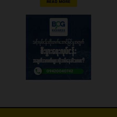
READ MORE