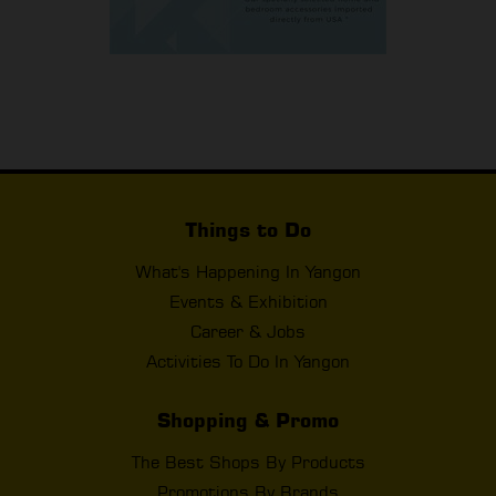
Things to Do
What's Happening In Yangon
Events & Exhibition
Career & Jobs
Activities To Do In Yangon
Shopping & Promo
The Best Shops By Products
Promotions By Brands