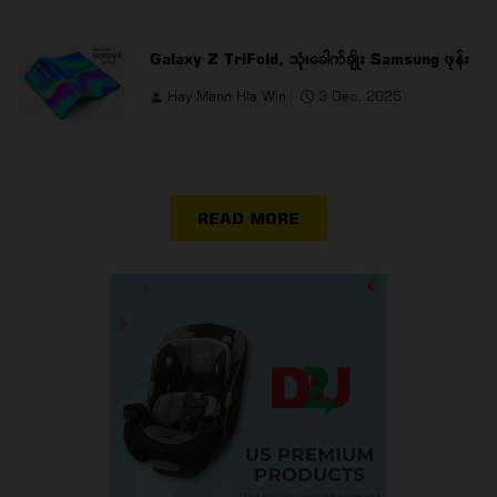
Galaxy Z TriFold, သုံးခေါက်ချိုး Samsung ဖုန်း
Hay Mann Hla Win
3 Dec, 2025
READ MORE