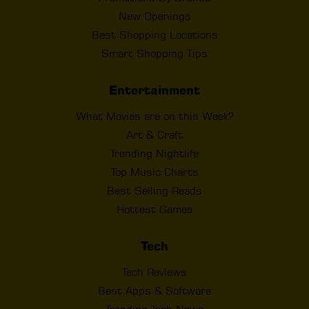
New Openings
Best Shopping Locations
Smart Shopping Tips
Entertainment
What Movies are on this Week?
Art & Craft
Trending Nightlife
Top Music Charts
Best Selling Reads
Hottest Games
Tech
Tech Reviews
Best Apps & Software