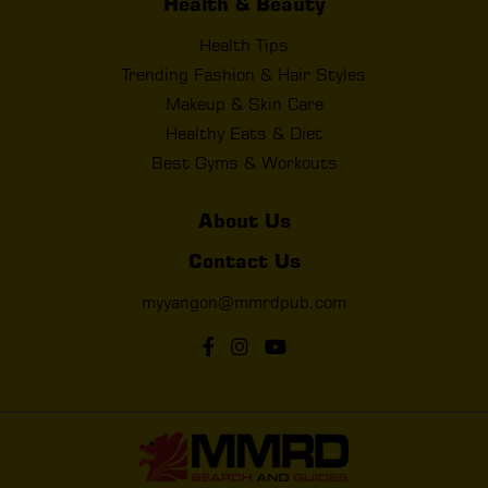
Health & Beauty
Health Tips
Trending Fashion & Hair Styles
Makeup & Skin Care
Healthy Eats & Diet
Best Gyms & Workouts
About Us
Contact Us
myyangon@mmrdpub.com