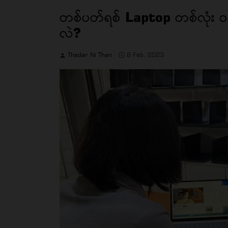
တစ်ပတ်ရစ် Laptop တစ်လုံး 
လဲ?
Thadar Ni Than
6 Feb, 2023