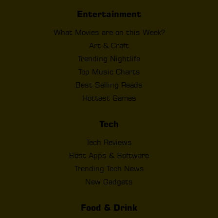
Entertainment
What Movies are on this Week?
Art & Craft
Trending Nightlife
Top Music Charts
Best Selling Reads
Hottest Games
Tech
Tech Reviews
Best Apps & Software
Trending Tech News
New Gadgets
Food & Drink