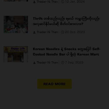
Thadar Ni Than
12 Jan, 2024
Thrift တစ်ထည်လည်း ရမယ် ကမ္ဘာကြီးကိုလည်း
အလှဆင်နိုင်မယ်ဆို စိတ်ဝင်စားလား?
Thadar Ni Than
20 Oct, 2023
Korean Noodles နဲ့ Snacks တွေအပြင် Self-
Cooked Noodle Bar ပါ ရှိတဲ့ Korean Mart
Thadar Ni Than
7 Sep, 2023
READ MORE