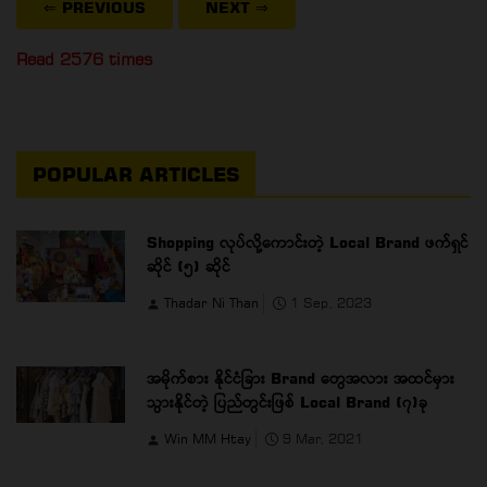
⇐ PREVIOUS
NEXT
⇒
Read 2576 times
POPULAR ARTICLES
Shopping လုပ်လို့ကောင်းတဲ့ Local Brand ဖက်ရှင်
ဆိုင် (၅) ဆိုင်
Thadar Ni Than
1 Sep, 2023
အမိုက်စား နိုင်ငံခြား Brand တွေအလား အထင်မှား
သွားနိုင်တဲ့ ပြည်တွင်းဖြစ် Local Brand (၇)ခု
Win MM Htay
9 Mar, 2021