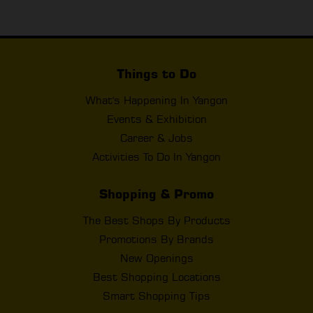
Things to Do
What's Happening In Yangon
Events & Exhibition
Career & Jobs
Activities To Do In Yangon
Shopping & Promo
The Best Shops By Products
Promotions By Brands
New Openings
Best Shopping Locations
Smart Shopping Tips