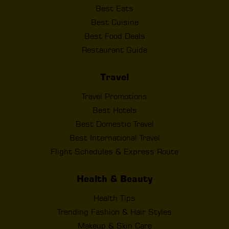
Best Eats
Best Cuisine
Best Food Deals
Restaurant Guide
Travel
Travel Promotions
Best Hotels
Best Domestic Travel
Best International Travel
Flight Schedules & Express Route
Health & Beauty
Health Tips
Trending Fashion & Hair Styles
Makeup & Skin Care