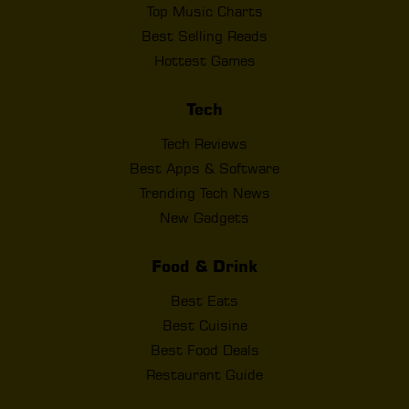
Top Music Charts
Best Selling Reads
Hottest Games
Tech
Tech Reviews
Best Apps & Software
Trending Tech News
New Gadgets
Food & Drink
Best Eats
Best Cuisine
Best Food Deals
Restaurant Guide