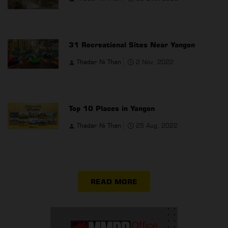
31 Recreational Sites Near Yangon
Thadar Ni Than
2 Nov, 2022
Top 10 Places in Yangon
Thadar Ni Than
25 Aug, 2022
READ MORE