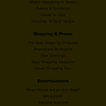
What's Happening In Yangon
Events & Exhibition
Career & Jobs
Activities To Do In Yangon
Shopping & Promo
The Best Shops By Products
Promotions By Brands
New Openings
Best Shopping Locations
Smart Shopping Tips
Entertainment
What Movies are on this Week?
Art & Craft
Trending Nightlife