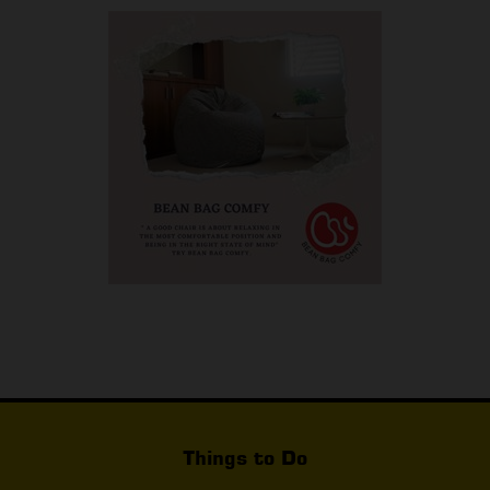
Things to Do