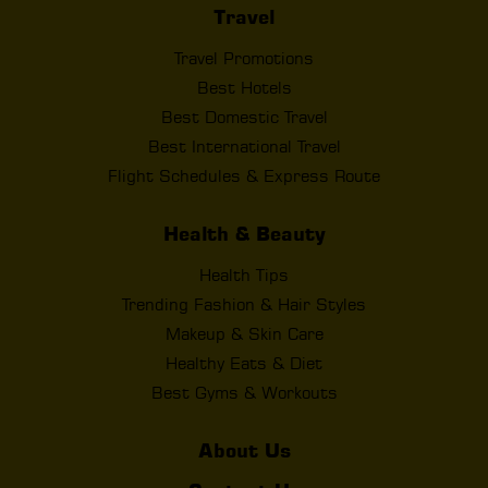
Travel
Travel Promotions
Best Hotels
Best Domestic Travel
Best International Travel
Flight Schedules & Express Route
Health & Beauty
Health Tips
Trending Fashion & Hair Styles
Makeup & Skin Care
Healthy Eats & Diet
Best Gyms & Workouts
About Us