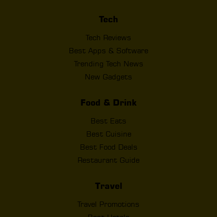
Tech
Tech Reviews
Best Apps & Software
Trending Tech News
New Gadgets
Food & Drink
Best Eats
Best Cuisine
Best Food Deals
Restaurant Guide
Travel
Travel Promotions