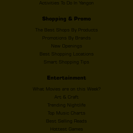
Activities To Do In Yangon
Shopping & Promo
The Best Shops By Products
Promotions By Brands
New Openings
Best Shopping Locations
Smart Shopping Tips
Entertainment
What Movies are on this Week?
Art & Craft
Trending Nightlife
Top Music Charts
Best Selling Reads
Hottest Games