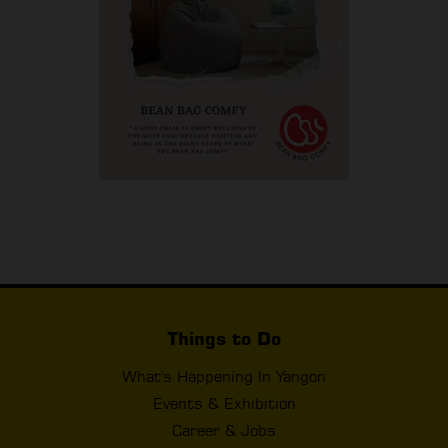
Things to Do
What's Happening In Yangon
Events & Exhibition
Career & Jobs