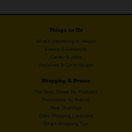
Things to Do
What's Happening In Yangon
Events & Exhibition
Career & Jobs
Activities To Do In Yangon
Shopping & Promo
The Best Shops By Products
Promotions By Brands
New Openings
Best Shopping Locations
Smart Shopping Tips