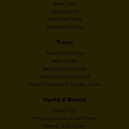
Best Eats
Best Cuisine
Best Food Deals
Restaurant Guide
Travel
Travel Promotions
Best Hotels
Best Domestic Travel
Best International Travel
Flight Schedules & Express Route
Health & Beauty
Health Tips
Trending Fashion & Hair Styles
Makeup & Skin Care