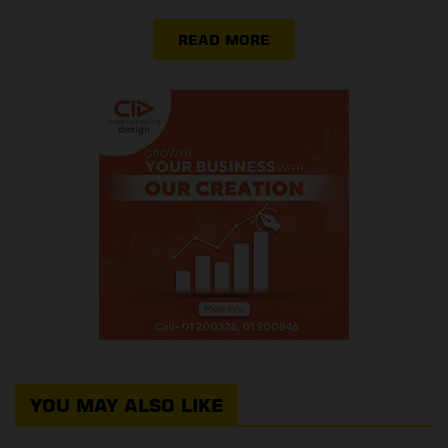
READ MORE
YOU MAY ALSO LIKE