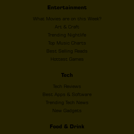
Entertainment
What Movies are on this Week?
Art & Craft
Trending Nightlife
Top Music Charts
Best Selling Reads
Hottest Games
Tech
Tech Reviews
Best Apps & Software
Trending Tech News
New Gadgets
Food & Drink