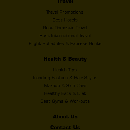
Travel
Travel Promotions
Best Hotels
Best Domestic Travel
Best International Travel
Flight Schedules & Express Route
Health & Beauty
Health Tips
Trending Fashion & Hair Styles
Makeup & Skin Care
Healthy Eats & Diet
Best Gyms & Workouts
About Us
Contact Us