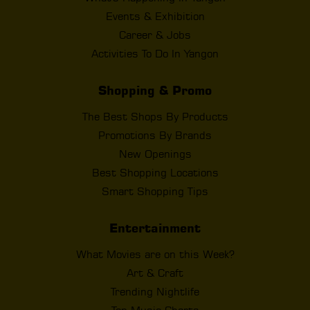
Events & Exhibition
Career & Jobs
Activities To Do In Yangon
Shopping & Promo
The Best Shops By Products
Promotions By Brands
New Openings
Best Shopping Locations
Smart Shopping Tips
Entertainment
What Movies are on this Week?
Art & Craft
Trending Nightlife