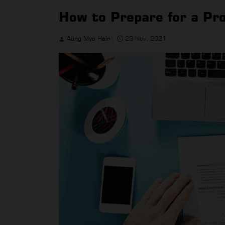
How to Prepare for a Pr
Aung Myo Hein
23 Nov, 2021