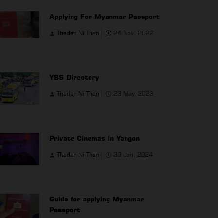
Applying For Myanmar Passport
Thadar Ni Than
24 Nov, 2022
YBS Directory
Thadar Ni Than
23 May, 2023
Private Cinemas In Yangon
Thadar Ni Than
30 Jan, 2024
Guide for applying Myanmar
Passport