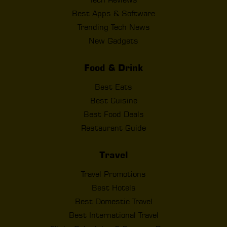
Best Apps & Software
Trending Tech News
New Gadgets
Food & Drink
Best Eats
Best Cuisine
Best Food Deals
Restaurant Guide
Travel
Travel Promotions
Best Hotels
Best Domestic Travel
Best International Travel