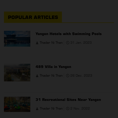
POPULAR ARTICLES
Yangon Hotels with Swimming Pools
Thadar Ni Than
31 Jan, 2023
489 Villa in Yangon
Thadar Ni Than
26 Dec, 2023
31 Recreational Sites Near Yangon
Thadar Ni Than
2 Nov, 2022