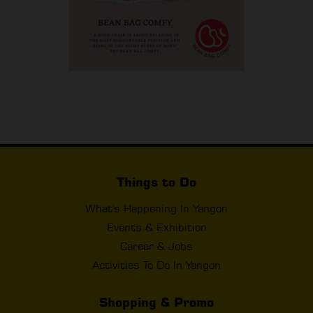
Things to Do
What's Happening In Yangon
Events & Exhibition
Career & Jobs
Activities To Do In Yangon
Shopping & Promo