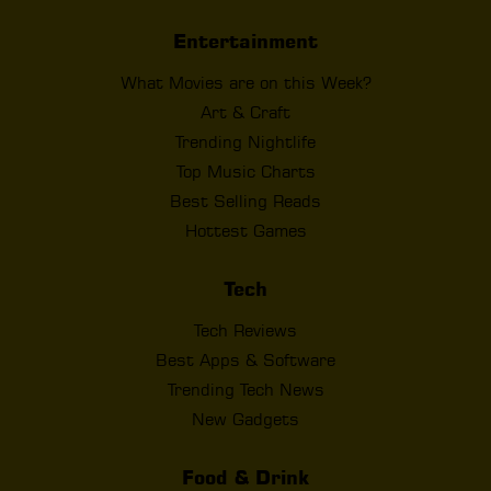
Entertainment
What Movies are on this Week?
Art & Craft
Trending Nightlife
Top Music Charts
Best Selling Reads
Hottest Games
Tech
Tech Reviews
Best Apps & Software
Trending Tech News
New Gadgets
Food & Drink