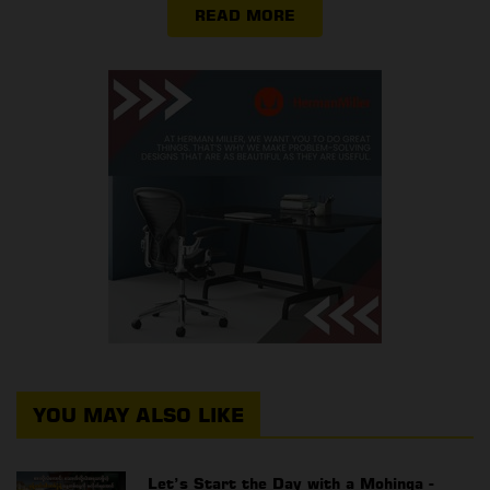
READ MORE
YOU MAY ALSO LIKE
Let’s Start the Day with a Mohinga -