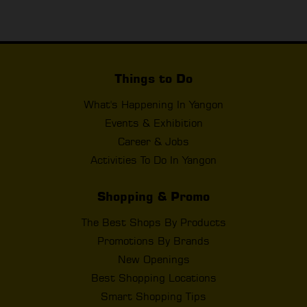
Things to Do
What's Happening In Yangon
Events & Exhibition
Career & Jobs
Activities To Do In Yangon
Shopping & Promo
The Best Shops By Products
Promotions By Brands
New Openings
Best Shopping Locations
Smart Shopping Tips