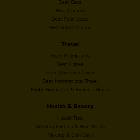
Best Eats
Best Cuisine
Best Food Deals
Restaurant Guide
Travel
Travel Promotions
Best Hotels
Best Domestic Travel
Best International Travel
Flight Schedules & Express Route
Health & Beauty
Health Tips
Trending Fashion & Hair Styles
Makeup & Skin Care