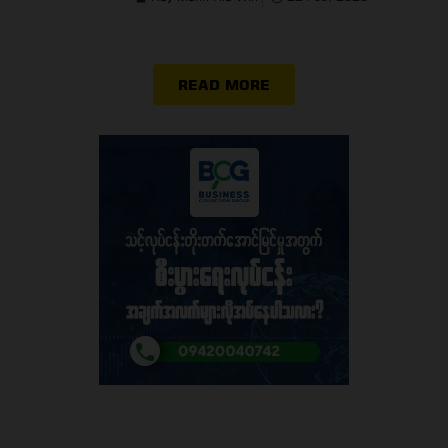
READ MORE