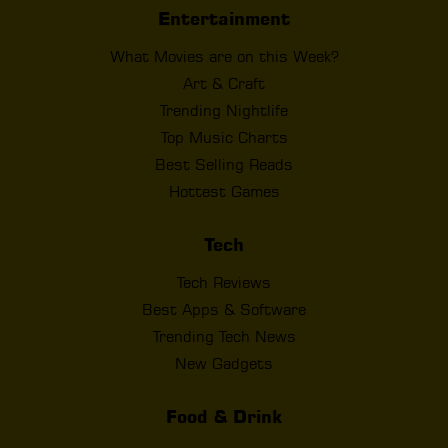
Entertainment
What Movies are on this Week?
Art & Craft
Trending Nightlife
Top Music Charts
Best Selling Reads
Hottest Games
Tech
Tech Reviews
Best Apps & Software
Trending Tech News
New Gadgets
Food & Drink