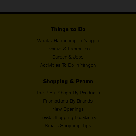
Things to Do
What's Happening In Yangon
Events & Exhibition
Career & Jobs
Activities To Do In Yangon
Shopping & Promo
The Best Shops By Products
Promotions By Brands
New Openings
Best Shopping Locations
Smart Shopping Tips