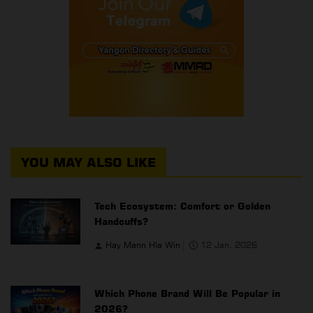
YOU MAY ALSO LIKE
Tech Ecosystem: Comfort or Golden
Handcuffs?
Hay Mann Hla Win
12 Jan, 2026
Which Phone Brand Will Be Popular in
2026?