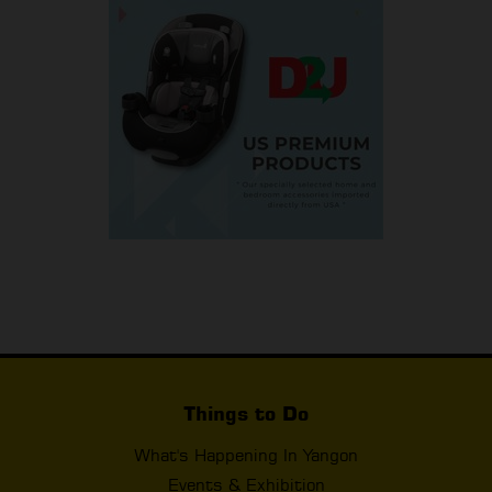
Things to Do
What's Happening In Yangon
Events & Exhibition