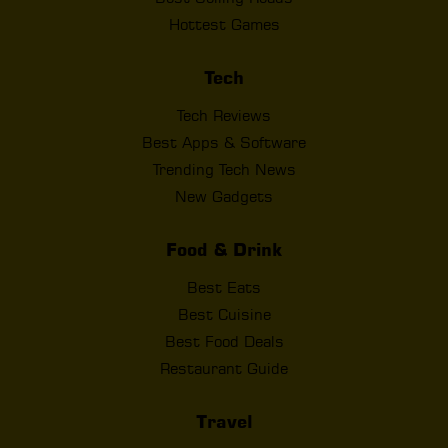
Hottest Games
Tech
Tech Reviews
Best Apps & Software
Trending Tech News
New Gadgets
Food & Drink
Best Eats
Best Cuisine
Best Food Deals
Restaurant Guide
Travel