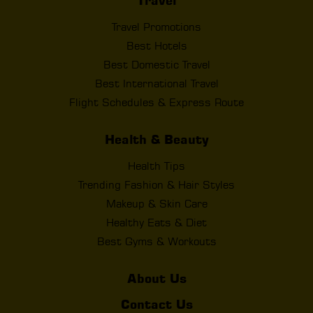
Travel
Travel Promotions
Best Hotels
Best Domestic Travel
Best International Travel
Flight Schedules & Express Route
Health & Beauty
Health Tips
Trending Fashion & Hair Styles
Makeup & Skin Care
Healthy Eats & Diet
Best Gyms & Workouts
About Us
Contact Us