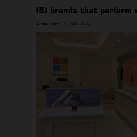
(5) brands that perform 
Rico Kyaw
7 Oct, 2020