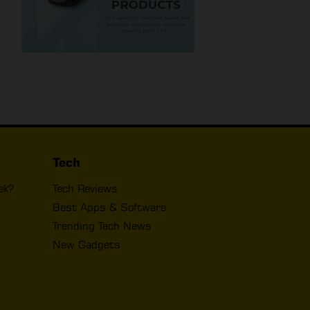
Tech
ek?
Tech Reviews
Best Apps & Software
Trending Tech News
New Gadgets