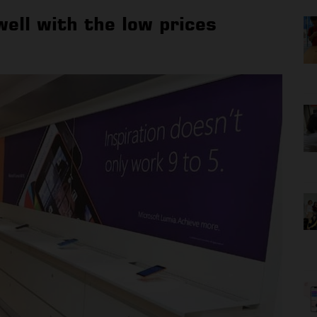
well with the low prices