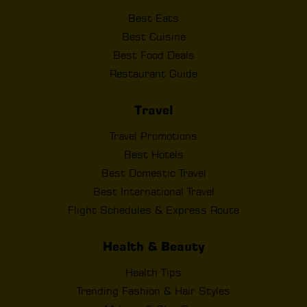
Best Eats
Best Cuisine
Best Food Deals
Restaurant Guide
Travel
Travel Promotions
Best Hotels
Best Domestic Travel
Best International Travel
Flight Schedules & Express Route
Health & Beauty
Health Tips
Trending Fashion & Hair Styles