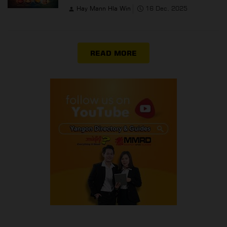
Hay Mann Hla Win
16 Dec, 2025
READ MORE