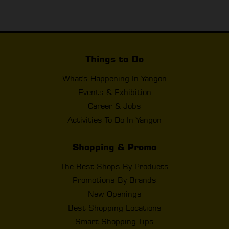
Things to Do
What's Happening In Yangon
Events & Exhibition
Career & Jobs
Activities To Do In Yangon
Shopping & Promo
The Best Shops By Products
Promotions By Brands
New Openings
Best Shopping Locations
Smart Shopping Tips