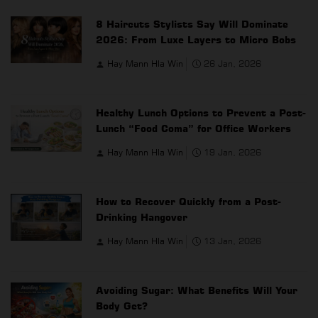
8 Haircuts Stylists Say Will Dominate
2026: From Luxe Layers to Micro Bobs
Hay Mann Hla Win
26 Jan, 2026
Healthy Lunch Options to Prevent a Post-
Lunch “Food Coma” for Office Workers
Hay Mann Hla Win
19 Jan, 2026
How to Recover Quickly from a Post-
Drinking Hangover
Hay Mann Hla Win
13 Jan, 2026
Avoiding Sugar: What Benefits Will Your
Body Get?