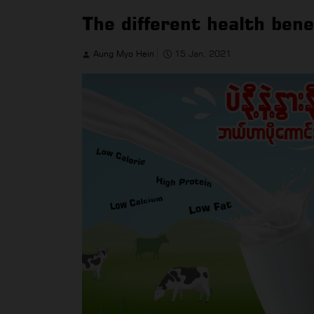
The different health bene
Aung Myo Hein
15 Jan, 2021