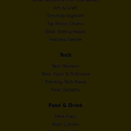
Art & Craft
Trending Nightlife
Top Music Charts
Best Selling Reads
Hottest Games
Tech
Tech Reviews
Best Apps & Software
Trending Tech News
New Gadgets
Food & Drink
Best Eats
Best Cuisine