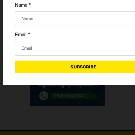
Name
*
Email
*
SUBSCRIBE