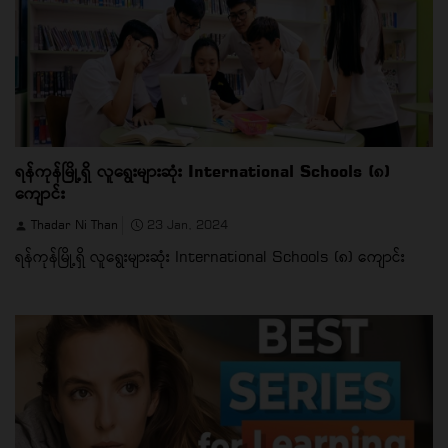
ရန်ကုန်မြို့ရှိ လူရွေးများဆုံး International Schools (၈)
ကျောင်း
Thadar Ni Than
23 Jan, 2024
ရန်ကုန်မြို့ရှိ လူရွေးများဆုံး International Schools (၈) ကျောင်း