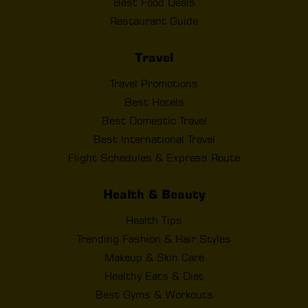
Best Food Deals
Restaurant Guide
Travel
Travel Promotions
Best Hotels
Best Domestic Travel
Best International Travel
Flight Schedules & Express Route
Health & Beauty
Health Tips
Trending Fashion & Hair Styles
Makeup & Skin Care
Healthy Eats & Diet
Best Gyms & Workouts