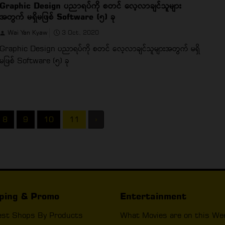
Graphic Design ပညာရပ်ကို စတင် လေ့လာချင်သူများ
အတွက် မရှိမဖြစ် Software (၅) ခု
Wai Yan Kyaw
3 Oct, 2020
Graphic Design ပညာရပ်ကို စတင် လေ့လာချင်သူများအတွက် မရှိ
မဖြစ် Software (၅) ခု
8
9
10
11
›
ping & Promo
Entertainment
est Shops By Products
What Movies are on this We