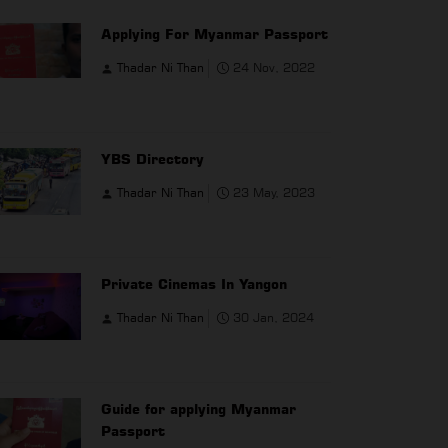
Applying For Myanmar Passport
Thadar Ni Than
24 Nov, 2022
YBS Directory
Thadar Ni Than
23 May, 2023
Private Cinemas In Yangon
Thadar Ni Than
30 Jan, 2024
Guide for applying Myanmar
Passport