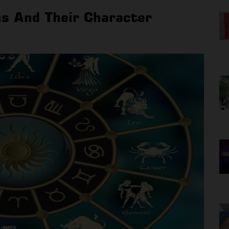
ns And Their Character