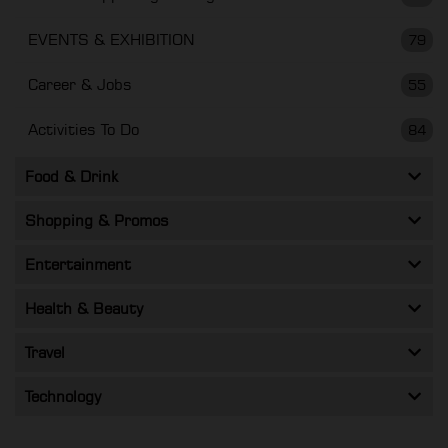
EVENTS & EXHIBITION
79
Career & Jobs
55
Activities To Do
84
Food & Drink
Shopping & Promos
Entertainment
Health & Beauty
Travel
Technology