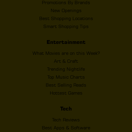
Promotions By Brands
New Openings
Best Shopping Locations
Smart Shopping Tips
Entertainment
What Movies are on this Week?
Art & Craft
Trending Nightlife
Top Music Charts
Best Selling Reads
Hottest Games
Tech
Tech Reviews
Best Apps & Software