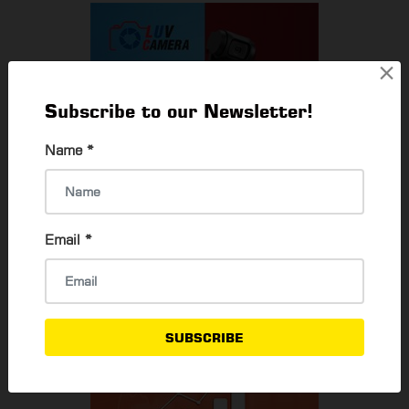
×
Subscribe to our Newsletter!
Name
*
Email
*
SUBSCRIBE