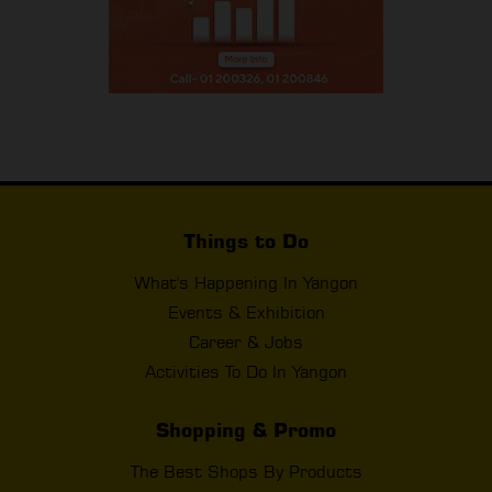
Things to Do
What's Happening In Yangon
Events & Exhibition
Career & Jobs
Activities To Do In Yangon
Shopping & Promo
The Best Shops By Products