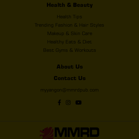
Health & Beauty
Health Tips
Trending Fashion & Hair Styles
Makeup & Skin Care
Healthy Eats & Diet
Best Gyms & Workouts
About Us
Contact Us
myyangon@mmrdpub.com