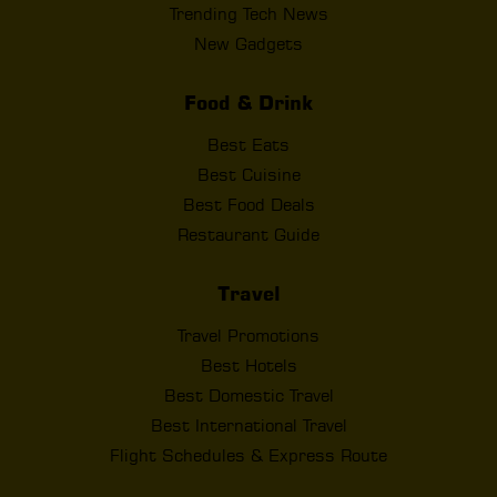
Trending Tech News
New Gadgets
Food & Drink
Best Eats
Best Cuisine
Best Food Deals
Restaurant Guide
Travel
Travel Promotions
Best Hotels
Best Domestic Travel
Best International Travel
Flight Schedules & Express Route