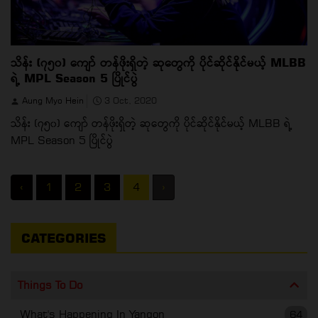
သိန်း (၇၅၀) ကျော် တန်ဖိုးရှိတဲ့ ဆုတွေကို ပိုင်ဆိုင်နိုင်မယ့် MLBB
ရဲ့ MPL Season 5 ပြိုင်ပွဲ
Aung Myo Hein
3 Oct, 2020
သိန်း (၇၅၀) ကျော် တန်ဖိုးရှိတဲ့ ဆုတွေကို ပိုင်ဆိုင်နိုင်မယ့် MLBB ရဲ့
MPL Season 5 ပြိုင်ပွဲ
‹
1
2
3
4
›
CATEGORIES
Things To Do
What's Happening In Yangon
64