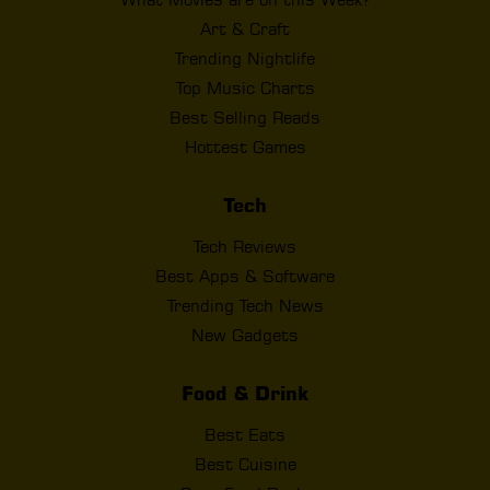
Art & Craft
Trending Nightlife
Top Music Charts
Best Selling Reads
Hottest Games
Tech
Tech Reviews
Best Apps & Software
Trending Tech News
New Gadgets
Food & Drink
Best Eats
Best Cuisine