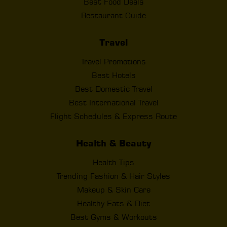
Best Food Deals
Restaurant Guide
Travel
Travel Promotions
Best Hotels
Best Domestic Travel
Best International Travel
Flight Schedules & Express Route
Health & Beauty
Health Tips
Trending Fashion & Hair Styles
Makeup & Skin Care
Healthy Eats & Diet
Best Gyms & Workouts