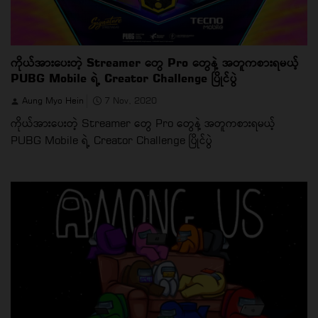
ကိုယ်အားပေးတဲ့ Streamer တွေ Pro တွေနဲ့ အတူကစားရမယ့်
PUBG Mobile ရဲ့ Creator Challenge ပြိုင်ပွဲ
Aung Myo Hein
7 Nov, 2020
ကိုယ်အားပေးတဲ့ Streamer တွေ Pro တွေနဲ့ အတူကစားရမယ့်
PUBG Mobile ရဲ့ Creator Challenge ပြိုင်ပွဲ