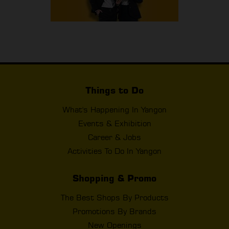
Things to Do
What's Happening In Yangon
Events & Exhibition
Career & Jobs
Activities To Do In Yangon
Shopping & Promo
The Best Shops By Products
Promotions By Brands
New Openings