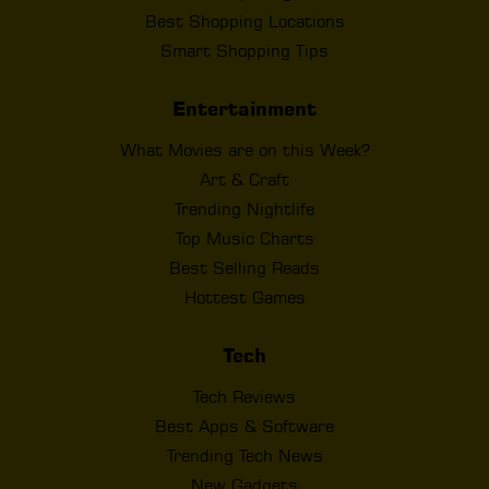
Best Shopping Locations
Smart Shopping Tips
Entertainment
What Movies are on this Week?
Art & Craft
Trending Nightlife
Top Music Charts
Best Selling Reads
Hottest Games
Tech
Tech Reviews
Best Apps & Software
Trending Tech News
New Gadgets