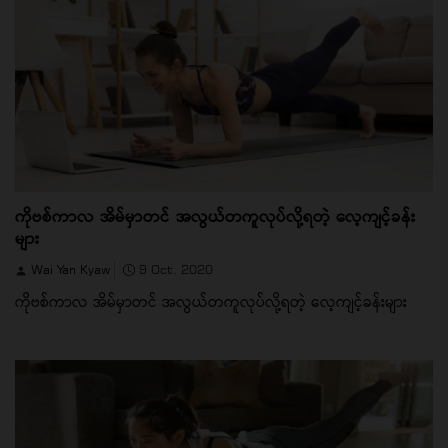
ကိုဗစ်ကာလ အိမ်မှာတင် အလွယ်တကူလုပ်လို့ရတဲ့ လေ့ကျင့်ခန်း
များ
Wai Yan Kyaw
9 Oct, 2020
ကိုဗစ်ကာလ အိမ်မှာတင် အလွယ်တကူလုပ်လို့ရတဲ့ လေ့ကျင့်ခန်းများ