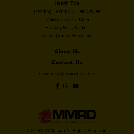
Health Tips
Trending Fashion & Hair Styles
Makeup & Skin Care
Healthy Eats & Diet
Best Gyms & Workouts
About Us
Contact Us
myyangon@mmrdpub.com
© 2026 MY Yangon All Rights Reserved.