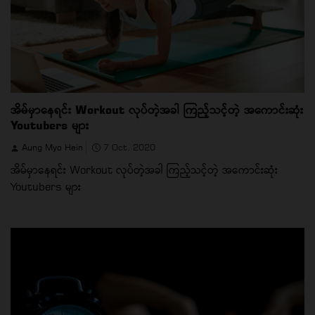
အိမ်မှာနေရင်း Workout လုပ်တဲ့အခါ ကြည့်သင့်တဲ့ အကောင်းဆုံး
Youtubers များ
Aung Myo Hein
7 Oct, 2020
အိမ်မှာနေရင်း Workout လုပ်တဲ့အခါ ကြည့်သင့်တဲ့ အကောင်းဆုံး
Youtubers များ