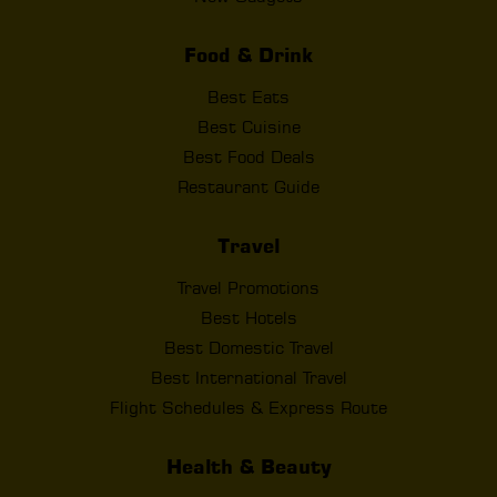
Food & Drink
Best Eats
Best Cuisine
Best Food Deals
Restaurant Guide
Travel
Travel Promotions
Best Hotels
Best Domestic Travel
Best International Travel
Flight Schedules & Express Route
Health & Beauty