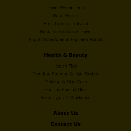
Travel Promotions
Best Hotels
Best Domestic Travel
Best International Travel
Flight Schedules & Express Route
Health & Beauty
Health Tips
Trending Fashion & Hair Styles
Makeup & Skin Care
Healthy Eats & Diet
Best Gyms & Workouts
About Us
Contact Us