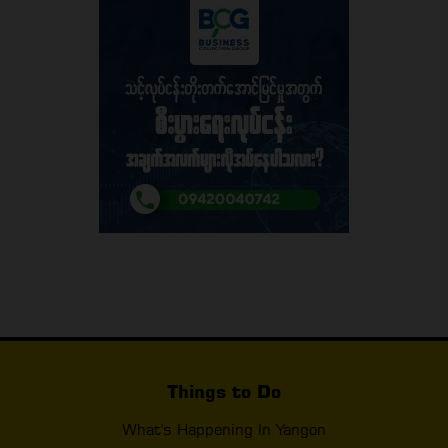
Things to Do
What's Happening In Yangon