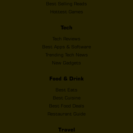
Best Selling Reads
Hottest Games
Tech
Tech Reviews
Best Apps & Software
Trending Tech News
New Gadgets
Food & Drink
Best Eats
Best Cuisine
Best Food Deals
Restaurant Guide
Travel