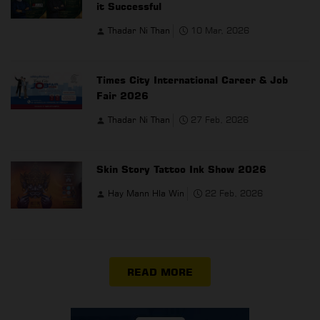
it Successful
Thadar Ni Than
10 Mar, 2026
Times City International Career & Job
Fair 2026
Thadar Ni Than
27 Feb, 2026
Skin Story Tattoo Ink Show 2026
Hay Mann Hla Win
22 Feb, 2026
READ MORE