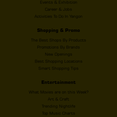
Events & Exhibition
Career & Jobs
Activities To Do In Yangon
Shopping & Promo
The Best Shops By Products
Promotions By Brands
New Openings
Best Shopping Locations
Smart Shopping Tips
Entertainment
What Movies are on this Week?
Art & Craft
Trending Nightlife
Top Music Charts