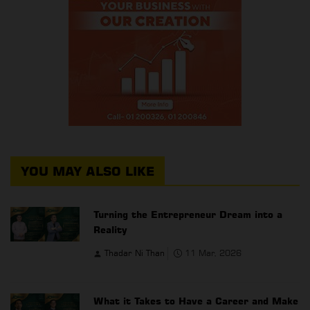
YOU MAY ALSO LIKE
Turning the Entrepreneur Dream into a
Reality
Thadar Ni Than
11 Mar, 2026
What it Takes to Have a Career and Make