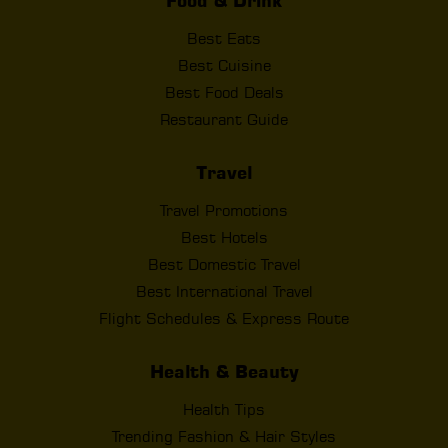
Food & Drink
Best Eats
Best Cuisine
Best Food Deals
Restaurant Guide
Travel
Travel Promotions
Best Hotels
Best Domestic Travel
Best International Travel
Flight Schedules & Express Route
Health & Beauty
Health Tips
Trending Fashion & Hair Styles