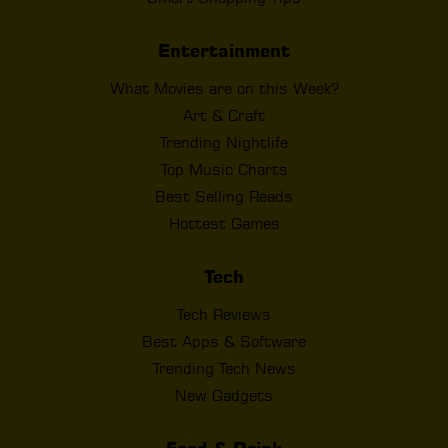
Entertainment
What Movies are on this Week?
Art & Craft
Trending Nightlife
Top Music Charts
Best Selling Reads
Hottest Games
Tech
Tech Reviews
Best Apps & Software
Trending Tech News
New Gadgets