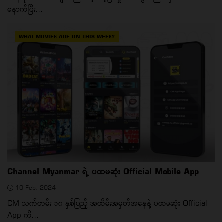
နောက်ပြီး...
WHAT MOVIES ARE ON THIS WEEK?
Channel Myanmar ရဲ့ ပထမဆုံး Official Mobile App
10 Feb, 2024
CM သက်တမ်း ၁၀ နှစ်ပြည့် အထိမ်းအမှတ်အနေနဲ့ ပထမဆုံး Official
App ကိ...