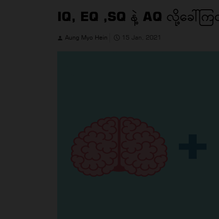
IQ, EQ ,SQ နဲ့ AQ လို့ခေါ်က
Aung Myo Hein
15 Jan, 2021